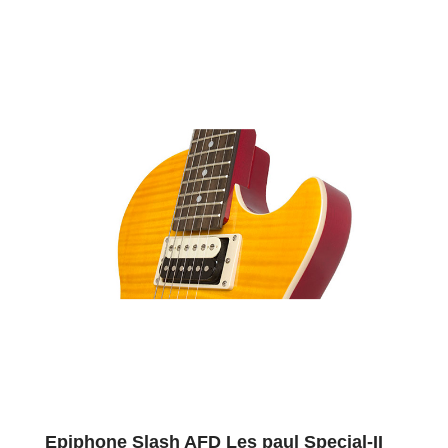
Epiphone Slash AFD Les paul Special-II