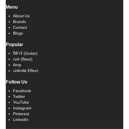
Menu
About Us
Brands
Contact
Blogs
Popular
กีต้าร์ (Guitar)
เบส (Bass)
Amp
เอฟเฟค Effect
Follow Us
Facebook
Twitter
YouTube
Instagram
Pinterest
LinkedIn