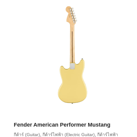
Fender American Performer Mustang
กีต้าร์ (Guitar)
,
กีต้าร์ไฟฟ้า (Electric Guitar)
,
กีต้าร์ไฟฟ้า