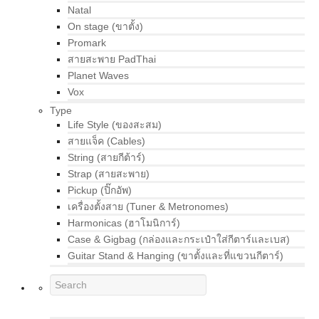
Natal
On stage (ขาตั้ง)
Promark
สายสะพาย PadThai
Planet Waves
Vox
Type
Life Style (ของสะสม)
สายแจ็ค (Cables)
String (สายกีต้าร์)
Strap (สายสะพาย)
Pickup (ปิ๊กอัพ)
เครื่องตั้งสาย (Tuner & Metronomes)
Harmonicas (ฮาโมนิการ์)
Case & Gigbag (กล่องและกระเป๋าใส่กีตาร์และเบส)
Guitar Stand & Hanging (ขาตั้งและที่แขวนกีตาร์)