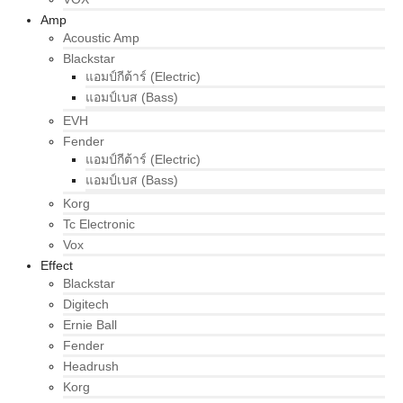
Amp
Acoustic Amp
Blackstar
แอมป์กีต้าร์ (Electric)
แอมป์เบส (Bass)
EVH
Fender
แอมป์กีต้าร์ (Electric)
แอมป์เบส (Bass)
Korg
Tc Electronic
Vox
Effect
Blackstar
Digitech
Ernie Ball
Fender
Headrush
Korg