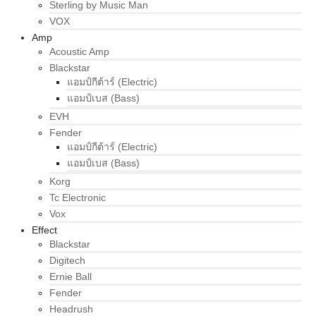
Sterling by Music Man
VOX
Amp
Acoustic Amp
Blackstar
แอมป์กีต้าร์ (Electric)
แอมป์เบส (Bass)
EVH
Fender
แอมป์กีต้าร์ (Electric)
แอมป์เบส (Bass)
Korg
Tc Electronic
Vox
Effect
Blackstar
Digitech
Ernie Ball
Fender
Headrush