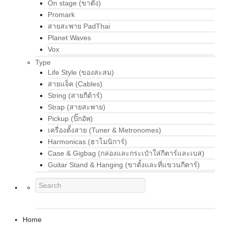
On stage (ขาตั้ง)
Promark
สายสะพาย PadThai
Planet Waves
Vox
Type
Life Style (ของสะสม)
สายแจ็ค (Cables)
String (สายกีต้าร์)
Strap (สายสะพาย)
Pickup (ปิ๊กอัพ)
เครื่องตั้งสาย (Tuner & Metronomes)
Harmonicas (ฮาโมนิการ์)
Case & Gigbag (กล่องและกระเป๋าใส่กีตาร์และเบส)
Guitar Stand & Hanging (ขาตั้งและที่แขวนกีตาร์)
Home