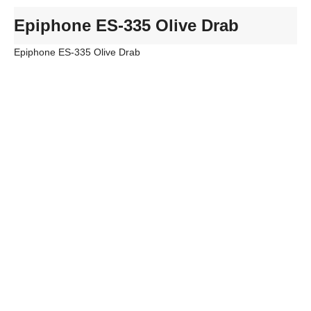
Epiphone ES-335 Olive Drab
Epiphone ES-335 Olive Drab