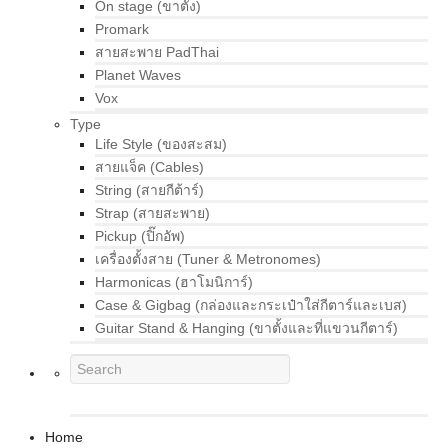
On stage (ขาตั้ง)
Promark
สายสะพาย PadThai
Planet Waves
Vox
Type
Life Style (ของสะสม)
สายแจ็ค (Cables)
String (สายกีต้าร์)
Strap (สายสะพาย)
Pickup (ปิ๊กอัพ)
เครื่องตั้งสาย (Tuner & Metronomes)
Harmonicas (ฮาโมนิการ์)
Case & Gigbag (กล่องและกระเป๋าใส่กีตาร์และเบส)
Guitar Stand & Hanging (ขาตั้งและที่แขวนกีตาร์)
Home