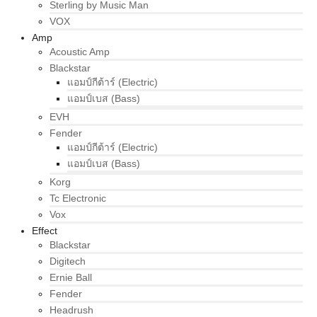
Sterling by Music Man
VOX
Amp
Acoustic Amp
Blackstar
แอมป์กีต้าร์ (Electric)
แอมป์เบส (Bass)
EVH
Fender
แอมป์กีต้าร์ (Electric)
แอมป์เบส (Bass)
Korg
Tc Electronic
Vox
Effect
Blackstar
Digitech
Ernie Ball
Fender
Headrush