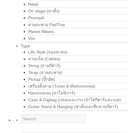
Natal
On stage (ขาตั้ง)
Promark
สายสะพาย PadThai
Planet Waves
Vox
Type
Life Style (ของสะสม)
สายแจ็ค (Cables)
String (สายกีต้าร์)
Strap (สายสะพาย)
Pickup (ปิ๊กอัพ)
เครื่องตั้งสาย (Tuner & Metronomes)
Harmonicas (ฮาโมนิการ์)
Case & Gigbag (กล่องและกระเป๋าใส่กีตาร์และเบส)
Guitar Stand & Hanging (ขาตั้งและที่แขวนกีตาร์)