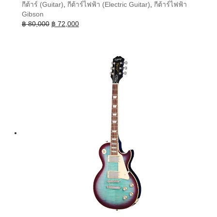
กีต้าร์ (Guitar)
,
กีต้าร์ไฟฟ้า (Electric Guitar)
,
กีต้าร์ไฟฟ้า
Gibson
Original
Current
฿
80,000
฿
72,000
price
price
was:
is:
฿ 80,000.
฿ 72,000.