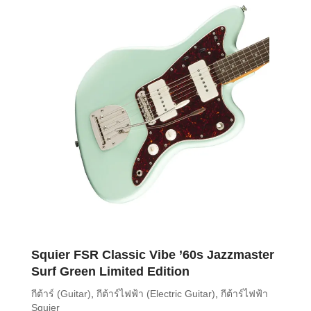
Squier FSR Classic Vibe ’60s Jazzmaster
Surf Green Limited Edition
กีต้าร์ (Guitar)
,
กีต้าร์ไฟฟ้า (Electric Guitar)
,
กีต้าร์ไฟฟ้า
Squier