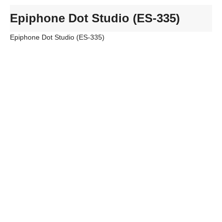
Epiphone Dot Studio (ES-335)
Epiphone Dot Studio (ES-335)