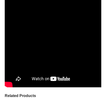
Related Products