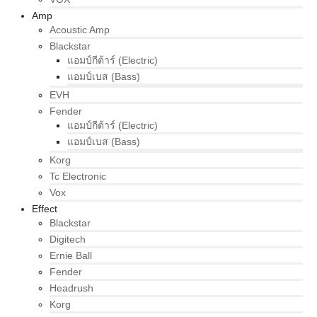
Amp
Acoustic Amp
Blackstar
แอมป์กีต้าร์ (Electric)
แอมป์เบส (Bass)
EVH
Fender
แอมป์กีต้าร์ (Electric)
แอมป์เบส (Bass)
Korg
Tc Electronic
Vox
Effect
Blackstar
Digitech
Ernie Ball
Fender
Headrush
Korg