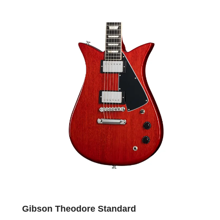
Gibson Theodore Standard