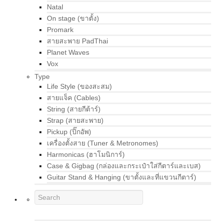
Natal
On stage (ขาตั้ง)
Promark
สายสะพาย PadThai
Planet Waves
Vox
Type
Life Style (ของสะสม)
สายแจ็ค (Cables)
String (สายกีต้าร์)
Strap (สายสะพาย)
Pickup (ปิ๊กอัพ)
เครื่องตั้งสาย (Tuner & Metronomes)
Harmonicas (ฮาโมนิการ์)
Case & Gigbag (กล่องและกระเป๋าใส่กีตาร์และเบส)
Guitar Stand & Hanging (ขาตั้งและที่แขวนกีตาร์)