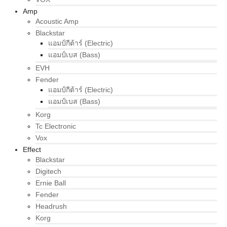
Amp
Acoustic Amp
Blackstar
แอมป์กีต้าร์ (Electric)
แอมป์เบส (Bass)
EVH
Fender
แอมป์กีต้าร์ (Electric)
แอมป์เบส (Bass)
Korg
Tc Electronic
Vox
Effect
Blackstar
Digitech
Ernie Ball
Fender
Headrush
Korg