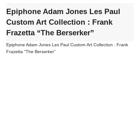
Epiphone Adam Jones Les Paul
Custom Art Collection : Frank
Frazetta “The Berserker”
Epiphone Adam Jones Les Paul Custom Art Collection : Frank
Frazetta “The Berserker”