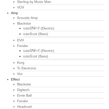
Sterling by Music Man
VOX
Amp
Acoustic Amp
Blackstar
แอมป์กีต้าร์ (Electric)
แอมป์เบส (Bass)
EVH
Fender
แอมป์กีต้าร์ (Electric)
แอมป์เบส (Bass)
Korg
Tc Electronic
Vox
Effect
Blackstar
Digitech
Ernie Ball
Fender
Headrush