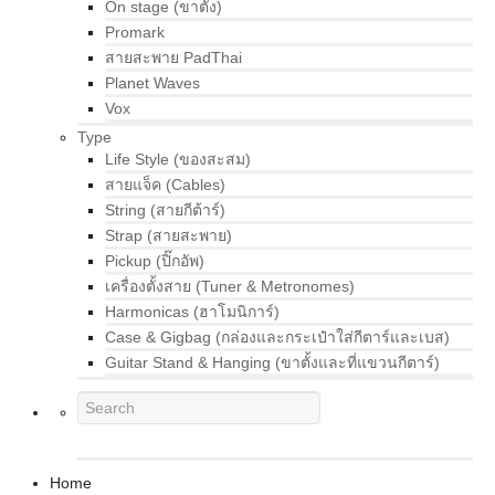
On stage (ขาตั้ง)
Promark
สายสะพาย PadThai
Planet Waves
Vox
Type
Life Style (ของสะสม)
สายแจ็ค (Cables)
String (สายกีต้าร์)
Strap (สายสะพาย)
Pickup (ปิ๊กอัพ)
เครื่องตั้งสาย (Tuner & Metronomes)
Harmonicas (ฮาโมนิการ์)
Case & Gigbag (กล่องและกระเป๋าใส่กีตาร์และเบส)
Guitar Stand & Hanging (ขาตั้งและที่แขวนกีตาร์)
Home