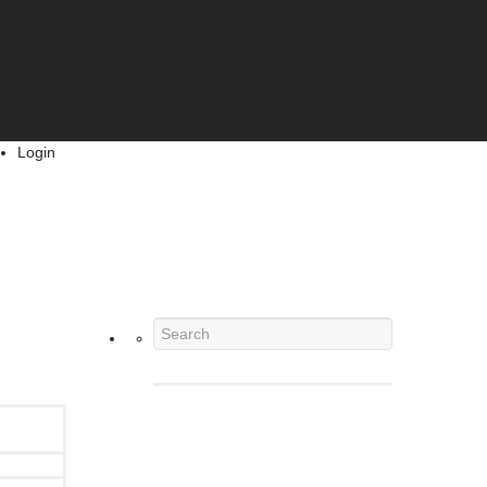
Login