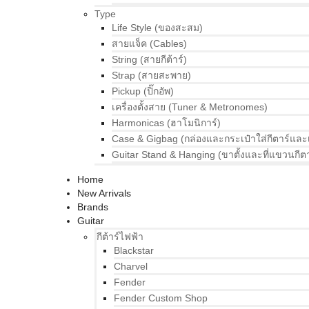
Type
Life Style (ของสะสม)
สายแจ็ค (Cables)
String (สายกีต้าร์)
Strap (สายสะพาย)
Pickup (ปิ๊กอัพ)
เครื่องตั้งสาย (Tuner & Metronomes)
Harmonicas (ฮาโมนิการ์)
Case & Gigbag (กล่องและกระเป๋าใส่กีตาร์และ
Guitar Stand & Hanging (ขาตั้งและที่แขวนกีตา
Home
New Arrivals
Brands
Guitar
กีต้าร์ไฟฟ้า
Blackstar
Charvel
Fender
Fender Custom Shop