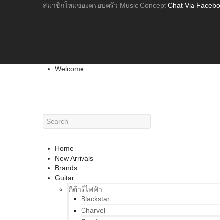
สมาชิกใหม่ของครอบครัว Music Concept
Chat Via Faceb
Welcome
Home
New Arrivals
Brands
Guitar
กีต้าร์ไฟฟ้า
Blackstar
Charvel