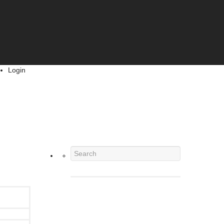
Login