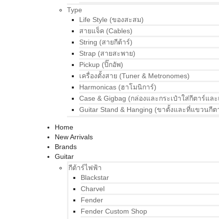
Type
Life Style (ของสะสม)
สายแจ็ค (Cables)
String (สายกีต้าร์)
Strap (สายสะพาย)
Pickup (ปิ๊กอัพ)
เครื่องตั้งสาย (Tuner & Metronomes)
Harmonicas (ฮาโมนิการ์)
Case & Gigbag (กล่องและกระเป๋าใส่กีตาร์และ
Guitar Stand & Hanging (ขาตั้งและที่แขวนกีตา
Home
New Arrivals
Brands
Guitar
กีต้าร์ไฟฟ้า
Blackstar
Charvel
Fender
Fender Custom Shop