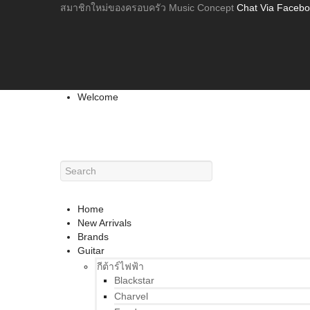
สมาชิกใหม่ของครอบครัว Music Concept
Chat Via Faceb
Welcome
Home
New Arrivals
Brands
Guitar
กีต้าร์ไฟฟ้า
Blackstar
Charvel