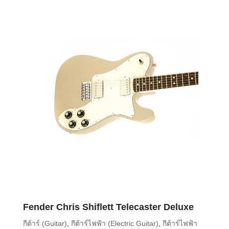
Fender Chris Shiflett Telecaster Deluxe
กีต้าร์ (Guitar)
,
กีต้าร์ไฟฟ้า (Electric Guitar)
,
กีต้าร์ไฟฟ้า