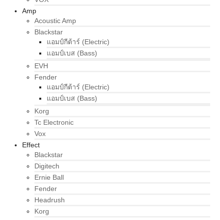
Amp
Acoustic Amp
Blackstar
แอมป์กีต้าร์ (Electric)
แอมป์เบส (Bass)
EVH
Fender
แอมป์กีต้าร์ (Electric)
แอมป์เบส (Bass)
Korg
Tc Electronic
Vox
Effect
Blackstar
Digitech
Ernie Ball
Fender
Headrush
Korg