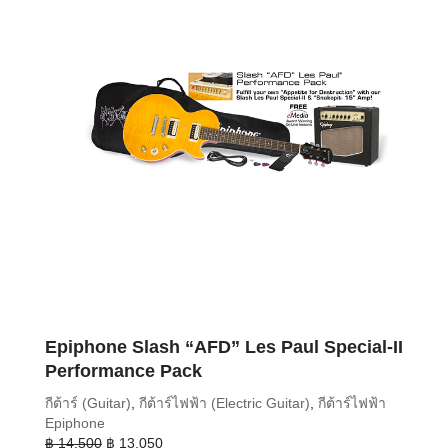
Epiphone Slash “AFD” Les Paul Special-II
Performance Pack
กีต้าร์ (Guitar)
,
กีต้าร์ไฟฟ้า (Electric Guitar)
,
กีต้าร์ไฟฟ้า
Epiphone
Original
Current
฿
14,500
฿
13,050