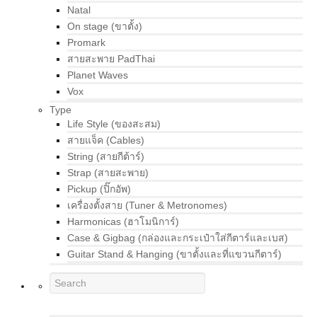
Natal
On stage (ขาตั้ง)
Promark
สายสะพาย PadThai
Planet Waves
Vox
Type
Life Style (ของสะสม)
สายแจ็ค (Cables)
String (สายกีต้าร์)
Strap (สายสะพาย)
Pickup (ปิ๊กอัพ)
เครื่องตั้งสาย (Tuner & Metronomes)
Harmonicas (ฮาโมนิการ์)
Case & Gigbag (กล่องและกระเป๋าใส่กีตาร์และเบส)
Guitar Stand & Hanging (ขาตั้งและที่แขวนกีตาร์)