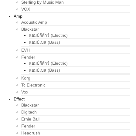
Sterling by Music Man
VOX
Amp
Acoustic Amp
Blackstar
แอมป์กีต้าร์ (Electric)
แอมป์เบส (Bass)
EVH
Fender
แอมป์กีต้าร์ (Electric)
แอมป์เบส (Bass)
Korg
Tc Electronic
Vox
Effect
Blackstar
Digitech
Ernie Ball
Fender
Headrush