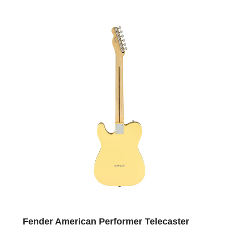
Fender American Performer Telecaster