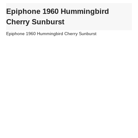
Epiphone 1960 Hummingbird
Cherry Sunburst
Epiphone 1960 Hummingbird Cherry Sunburst