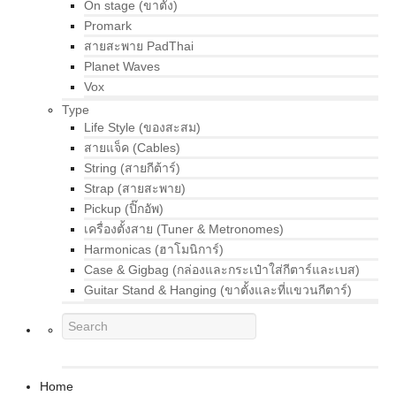
On stage (ขาตั้ง)
Promark
สายสะพาย PadThai
Planet Waves
Vox
Type
Life Style (ของสะสม)
สายแจ็ค (Cables)
String (สายกีต้าร์)
Strap (สายสะพาย)
Pickup (ปิ๊กอัพ)
เครื่องตั้งสาย (Tuner & Metronomes)
Harmonicas (ฮาโมนิการ์)
Case & Gigbag (กล่องและกระเป๋าใส่กีตาร์และเบส)
Guitar Stand & Hanging (ขาตั้งและที่แขวนกีตาร์)
Home