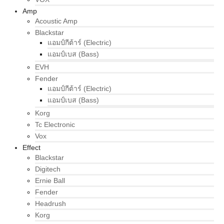
Amp
Acoustic Amp
Blackstar
แอมป์กีต้าร์ (Electric)
แอมป์เบส (Bass)
EVH
Fender
แอมป์กีต้าร์ (Electric)
แอมป์เบส (Bass)
Korg
Tc Electronic
Vox
Effect
Blackstar
Digitech
Ernie Ball
Fender
Headrush
Korg