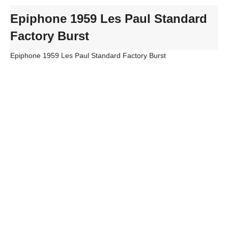
Epiphone 1959 Les Paul Standard
Factory Burst
Epiphone 1959 Les Paul Standard Factory Burst