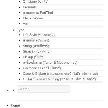
On stage (ขาตั้ง)
Promark
สายสะพาย PadThai
Planet Waves
Vox
Type
Life Style (ของสะสม)
สายแจ็ค (Cables)
String (สายกีต้าร์)
Strap (สายสะพาย)
Pickup (ปิ๊กอัพ)
เครื่องตั้งสาย (Tuner & Metronomes)
Harmonicas (ฮาโมนิการ์)
Case & Gigbag (กล่องและกระเป๋าใส่กีตาร์และเบส)
Guitar Stand & Hanging (ขาตั้งและที่แขวนกีตาร์)
Home