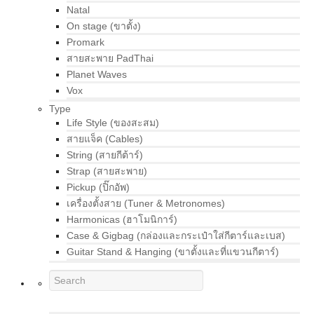
Natal
On stage (ขาตั้ง)
Promark
สายสะพาย PadThai
Planet Waves
Vox
Type
Life Style (ของสะสม)
สายแจ็ค (Cables)
String (สายกีต้าร์)
Strap (สายสะพาย)
Pickup (ปิ๊กอัพ)
เครื่องตั้งสาย (Tuner & Metronomes)
Harmonicas (ฮาโมนิการ์)
Case & Gigbag (กล่องและกระเป๋าใส่กีตาร์และเบส)
Guitar Stand & Hanging (ขาตั้งและที่แขวนกีตาร์)