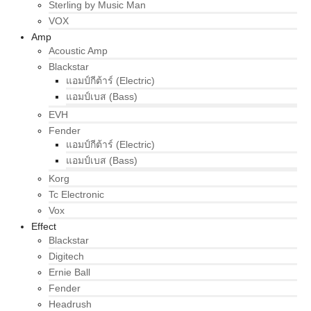
Sterling by Music Man
VOX
Amp
Acoustic Amp
Blackstar
แอมป์กีต้าร์ (Electric)
แอมป์เบส (Bass)
EVH
Fender
แอมป์กีต้าร์ (Electric)
แอมป์เบส (Bass)
Korg
Tc Electronic
Vox
Effect
Blackstar
Digitech
Ernie Ball
Fender
Headrush