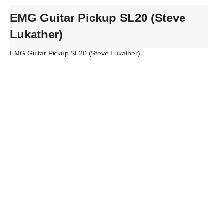
EMG Guitar Pickup SL20 (Steve
Lukather)
EMG Guitar Pickup SL20 (Steve Lukather)