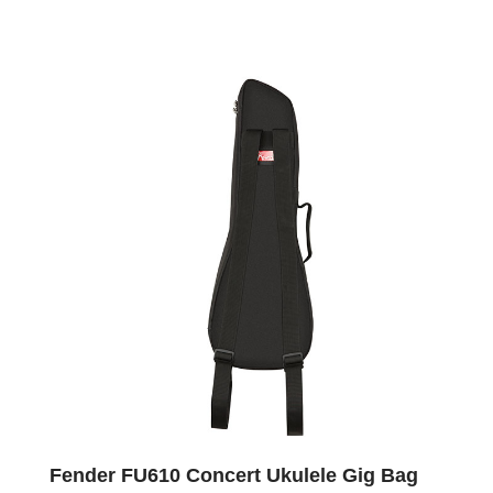
Fender FU610 Concert Ukulele Gig Bag