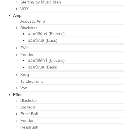
Sterling by Music Man
VOX
Amp
Acoustic Amp
Blackstar
แอมป์กีต้าร์ (Electric)
แอมป์เบส (Bass)
EVH
Fender
แอมป์กีต้าร์ (Electric)
แอมป์เบส (Bass)
Korg
Tc Electronic
Vox
Effect
Blackstar
Digitech
Ernie Ball
Fender
Headrush