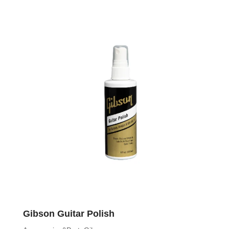
Gibson Guitar Polish