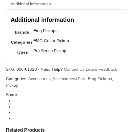
Additional information
Additional information
Emg Pickups
Brands
EMG Guitar Pickup
Categories
Pro Series Pickup
Types
SKU:
006-01020
-
Need Help?
Contact Us
Leave Feedback
Categories:
Accessories
,
Accessories&Part
,
Emg Pickups
,
Pickup
Share
Related Products