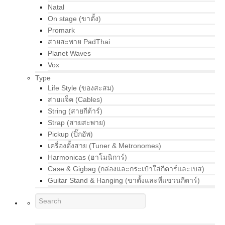
Natal
On stage (ขาตั้ง)
Promark
สายสะพาย PadThai
Planet Waves
Vox
Type
Life Style (ของสะสม)
สายแจ็ค (Cables)
String (สายกีต้าร์)
Strap (สายสะพาย)
Pickup (ปิ๊กอัพ)
เครื่องตั้งสาย (Tuner & Metronomes)
Harmonicas (ฮาโมนิการ์)
Case & Gigbag (กล่องและกระเป๋าใส่กีตาร์และเบส)
Guitar Stand & Hanging (ขาตั้งและที่แขวนกีตาร์)