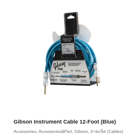
Gibson Instrument Cable 12-Foot (Blue)
Accessories
,
Accessories&Part
,
Gibson
,
สายแจ็ค (Cables)