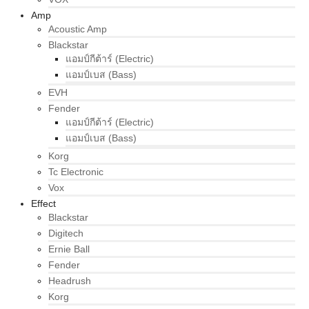
Amp
Acoustic Amp
Blackstar
แอมป์กีต้าร์ (Electric)
แอมป์เบส (Bass)
EVH
Fender
แอมป์กีต้าร์ (Electric)
แอมป์เบส (Bass)
Korg
Tc Electronic
Vox
Effect
Blackstar
Digitech
Ernie Ball
Fender
Headrush
Korg