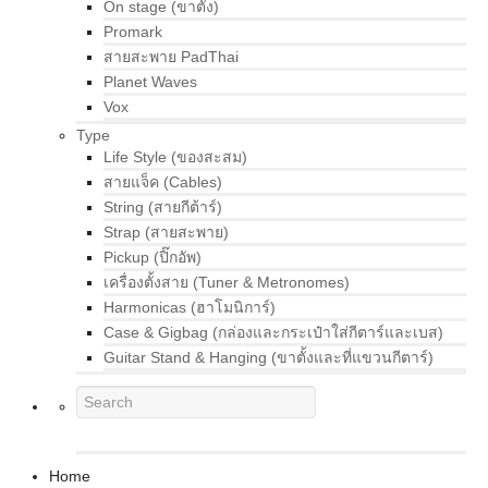
On stage (ขาตั้ง)
Promark
สายสะพาย PadThai
Planet Waves
Vox
Type
Life Style (ของสะสม)
สายแจ็ค (Cables)
String (สายกีต้าร์)
Strap (สายสะพาย)
Pickup (ปิ๊กอัพ)
เครื่องตั้งสาย (Tuner & Metronomes)
Harmonicas (ฮาโมนิการ์)
Case & Gigbag (กล่องและกระเป๋าใส่กีตาร์และเบส)
Guitar Stand & Hanging (ขาตั้งและที่แขวนกีตาร์)
Home