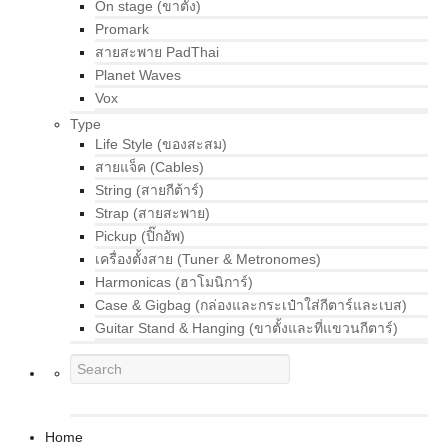
On stage (ขาตั้ง)
Promark
สายสะพาย PadThai
Planet Waves
Vox
Type
Life Style (ของสะสม)
สายแจ็ค (Cables)
String (สายกีต้าร์)
Strap (สายสะพาย)
Pickup (ปิ๊กอัพ)
เครื่องตั้งสาย (Tuner & Metronomes)
Harmonicas (ฮาโมนิการ์)
Case & Gigbag (กล่องและกระเป๋าใส่กีตาร์และเบส)
Guitar Stand & Hanging (ขาตั้งและที่แขวนกีตาร์)
Home