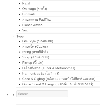
Natal
On stage (ขาตั้ง)
Promark
สายสะพาย PadThai
Planet Waves
Vox
Type
Life Style (ของสะสม)
สายแจ็ค (Cables)
String (สายกีต้าร์)
Strap (สายสะพาย)
Pickup (ปิ๊กอัพ)
เครื่องตั้งสาย (Tuner & Metronomes)
Harmonicas (ฮาโมนิการ์)
Case & Gigbag (กล่องและกระเป๋าใส่กีตาร์และเบส)
Guitar Stand & Hanging (ขาตั้งและที่แขวนกีตาร์)