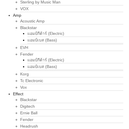
Sterling by Music Man
VOX
Amp
Acoustic Amp
Blackstar
แอมป์กีต้าร์ (Electric)
แอมป์เบส (Bass)
EVH
Fender
แอมป์กีต้าร์ (Electric)
แอมป์เบส (Bass)
Korg
Tc Electronic
Vox
Effect
Blackstar
Digitech
Ernie Ball
Fender
Headrush