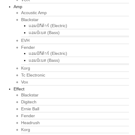
Amp
Acoustic Amp
Blackstar
แอมป์กีต้าร์ (Electric)
แอมป์เบส (Bass)
EVH
Fender
แอมป์กีต้าร์ (Electric)
แอมป์เบส (Bass)
Korg
Tc Electronic
Vox
Effect
Blackstar
Digitech
Ernie Ball
Fender
Headrush
Korg