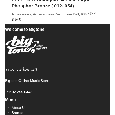
Phosphor Bronze (.012-.054)
Accessories
,
Accessories&Part
,
Ernie Ball
,
สายกีต้าร์
฿
540
Welcome to Bigtone
ร้านขายเครื่องดนตรี
Bigtone Online Music Store.
Tel: 02 255 6448
Menu
About Us
Brands