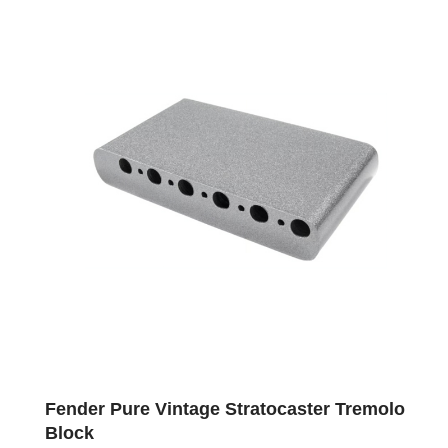
Fender Pure Vintage Stratocaster Tremolo
Block