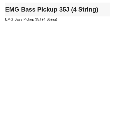
EMG Bass Pickup 35J (4 String)
EMG Bass Pickup 35J (4 String)