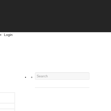
Login