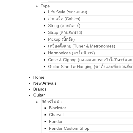
Type
Life Style (ของสะสม)
สายแจ็ค (Cables)
String (สายกีต้าร์)
Strap (สายสะพาย)
Pickup (ปิ๊กอัพ)
เครื่องตั้งสาย (Tuner & Metronomes)
Harmonicas (ฮาโมนิการ์)
Case & Gigbag (กล่องและกระเป๋าใส่กีตาร์และ
Guitar Stand & Hanging (ขาตั้งและที่แขวนกีตา
Home
New Arrivals
Brands
Guitar
กีต้าร์ไฟฟ้า
Blackstar
Charvel
Fender
Fender Custom Shop