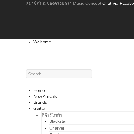
สมาชิกใหม่ของครอบครัว Music Concept
Chat Via Faceb
Welcome
Home
New Arrivals
Brands
Guitar
กีต้าร์ไฟฟ้า
Blackstar
Charvel