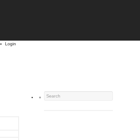
Login