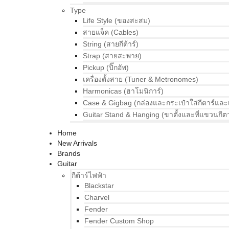
Type
Life Style (ของสะสม)
สายแจ็ค (Cables)
String (สายกีต้าร์)
Strap (สายสะพาย)
Pickup (ปิ๊กอัพ)
เครื่องตั้งสาย (Tuner & Metronomes)
Harmonicas (ฮาโมนิการ์)
Case & Gigbag (กล่องและกระเป๋าใส่กีตาร์และ
Guitar Stand & Hanging (ขาตั้งและที่แขวนกีตา
Home
New Arrivals
Brands
Guitar
กีต้าร์ไฟฟ้า
Blackstar
Charvel
Fender
Fender Custom Shop