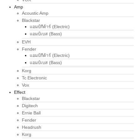
Amp
Acoustic Amp
Blackstar
แอมป์กีต้าร์ (Electric)
แอมป์เบส (Bass)
EVH
Fender
แอมป์กีต้าร์ (Electric)
แอมป์เบส (Bass)
Korg
Tc Electronic
Vox
Effect
Blackstar
Digitech
Ernie Ball
Fender
Headrush
Korg