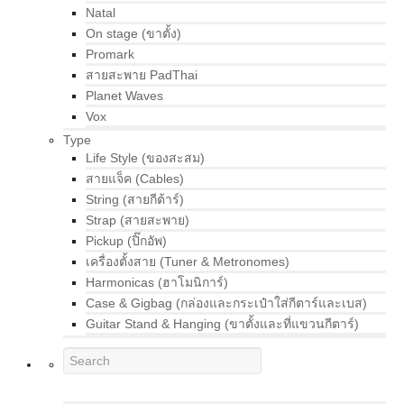
Natal
On stage (ขาตั้ง)
Promark
สายสะพาย PadThai
Planet Waves
Vox
Type
Life Style (ของสะสม)
สายแจ็ค (Cables)
String (สายกีต้าร์)
Strap (สายสะพาย)
Pickup (ปิ๊กอัพ)
เครื่องตั้งสาย (Tuner & Metronomes)
Harmonicas (ฮาโมนิการ์)
Case & Gigbag (กล่องและกระเป๋าใส่กีตาร์และเบส)
Guitar Stand & Hanging (ขาตั้งและที่แขวนกีตาร์)