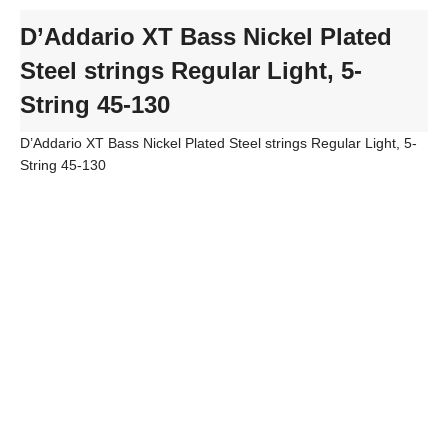
D’Addario XT Bass Nickel Plated
Steel strings Regular Light, 5-
String 45-130
D’Addario XT Bass Nickel Plated Steel strings Regular Light, 5-
String 45-130