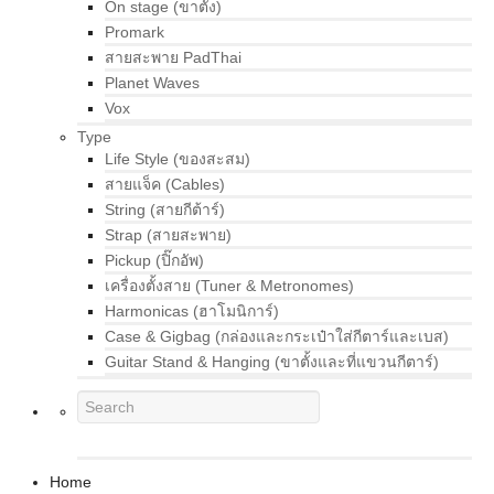
On stage (ขาตั้ง)
Promark
สายสะพาย PadThai
Planet Waves
Vox
Type
Life Style (ของสะสม)
สายแจ็ค (Cables)
String (สายกีต้าร์)
Strap (สายสะพาย)
Pickup (ปิ๊กอัพ)
เครื่องตั้งสาย (Tuner & Metronomes)
Harmonicas (ฮาโมนิการ์)
Case & Gigbag (กล่องและกระเป๋าใส่กีตาร์และเบส)
Guitar Stand & Hanging (ขาตั้งและที่แขวนกีตาร์)
Home