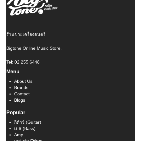
ร้านขายเครื่องดนตรี
Bigtone Online Music Store.
Tel: 02 255 6448
Menu
About Us
Brands
Contact
Blogs
Popular
กีต้าร์ (Guitar)
เบส (Bass)
Amp