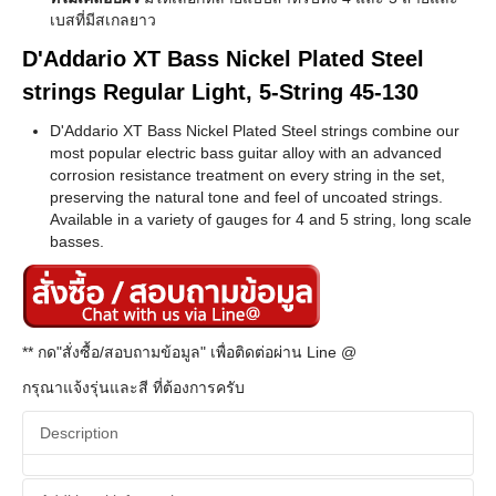
เบสที่มีสเกลยาว
D'Addario XT Bass Nickel Plated Steel
strings Regular Light, 5-String 45-130
D'Addario XT Bass Nickel Plated Steel strings combine our
most popular electric bass guitar alloy with an advanced
corrosion resistance treatment on every string in the set,
preserving the natural tone and feel of uncoated strings.
Available in a variety of gauges for 4 and 5 string, long scale
basses.
** กด"สั่งซื้อ/สอบถามข้อมูล" เพื่อติดต่อผ่าน Line @
กรุณาแจ้งรุ่นและสี ที่ต้องการครับ
Description