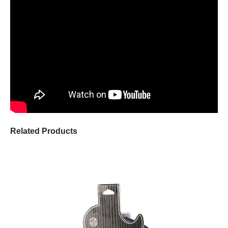
Related Products