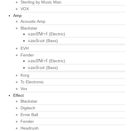
Sterling by Music Man
VOX
Amp
Acoustic Amp
Blackstar
แอมป์กีต้าร์ (Electric)
แอมป์เบส (Bass)
EVH
Fender
แอมป์กีต้าร์ (Electric)
แอมป์เบส (Bass)
Korg
Tc Electronic
Vox
Effect
Blackstar
Digitech
Ernie Ball
Fender
Headrush