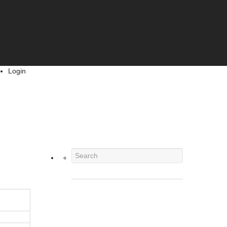
Login