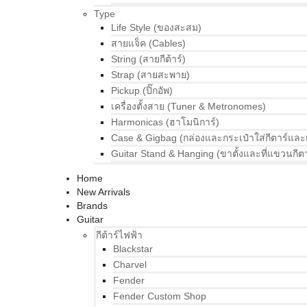
Type
Life Style (ของสะสม)
สายแจ็ค (Cables)
String (สายกีต้าร์)
Strap (สายสะพาย)
Pickup (ปิ๊กอัพ)
เครื่องตั้งสาย (Tuner & Metronomes)
Harmonicas (ฮาโมนิการ์)
Case & Gigbag (กล่องและกระเป๋าใส่กีตาร์และ
Guitar Stand & Hanging (ขาตั้งและที่แขวนกีตา
Home
New Arrivals
Brands
Guitar
กีต้าร์ไฟฟ้า
Blackstar
Charvel
Fender
Fender Custom Shop