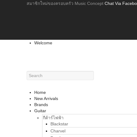
สมาชิกใหม่ของครอบครัว Music Concept
Chat Via Faceb
Welcome
Home
New Arrivals
Brands
Guitar
กีต้าร์ไฟฟ้า
Blackstar
Charvel