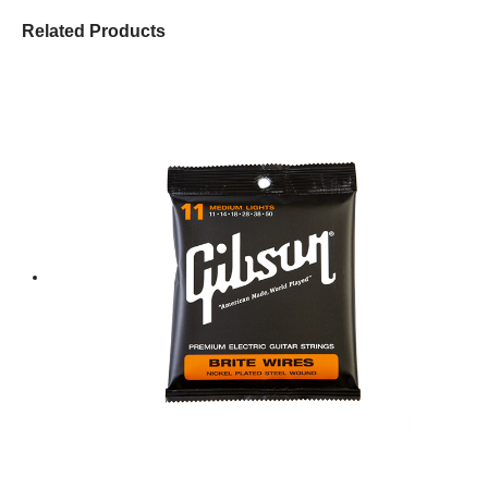
Related Products