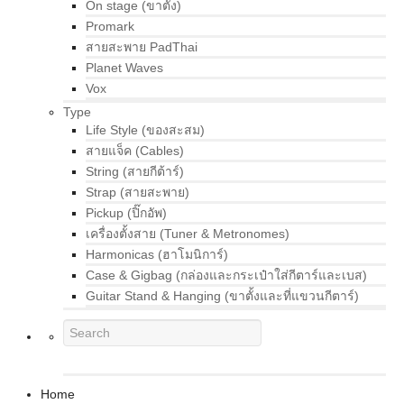
On stage (ขาตั้ง)
Promark
สายสะพาย PadThai
Planet Waves
Vox
Type
Life Style (ของสะสม)
สายแจ็ค (Cables)
String (สายกีต้าร์)
Strap (สายสะพาย)
Pickup (ปิ๊กอัพ)
เครื่องตั้งสาย (Tuner & Metronomes)
Harmonicas (ฮาโมนิการ์)
Case & Gigbag (กล่องและกระเป๋าใส่กีตาร์และเบส)
Guitar Stand & Hanging (ขาตั้งและที่แขวนกีตาร์)
Home