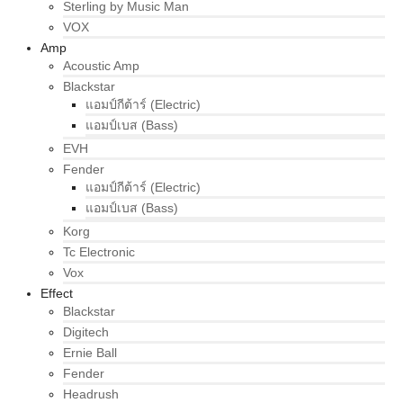
Sterling by Music Man
VOX
Amp
Acoustic Amp
Blackstar
แอมป์กีต้าร์ (Electric)
แอมป์เบส (Bass)
EVH
Fender
แอมป์กีต้าร์ (Electric)
แอมป์เบส (Bass)
Korg
Tc Electronic
Vox
Effect
Blackstar
Digitech
Ernie Ball
Fender
Headrush