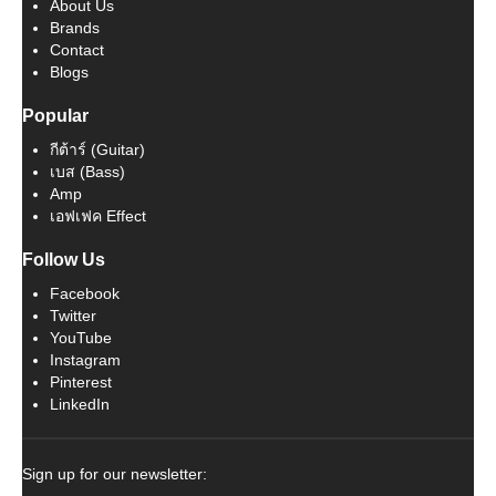
About Us
Brands
Contact
Blogs
Popular
กีต้าร์ (Guitar)
เบส (Bass)
Amp
เอฟเฟค Effect
Follow Us
Facebook
Twitter
YouTube
Instagram
Pinterest
LinkedIn
Sign up for our newsletter: