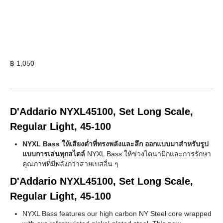
฿
1,050
D'Addario NYXL45100, Set Long Scale,
Regular Light, 45-100
NYXL Bass ให้เสียงต่ำที่ทรงพลังและลึก ออกแบบมาสำหรับรูป
แบบการเล่นทุกสไตล์
NYXL Bass ให้ช่วงไดนามิกและการรักษา
คุณภาพที่มีพลังกว่าสายเบสอื่น ๆ
D'Addario NYXL45100, Set Long Scale,
Regular Light, 45-100
NYXL Bass features our high carbon NY Steel core wrapped