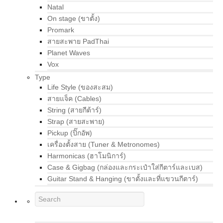
Natal
On stage (ขาตั้ง)
Promark
สายสะพาย PadThai
Planet Waves
Vox
Type
Life Style (ของสะสม)
สายแจ็ค (Cables)
String (สายกีต้าร์)
Strap (สายสะพาย)
Pickup (ปิ๊กอัพ)
เครื่องตั้งสาย (Tuner & Metronomes)
Harmonicas (ฮาโมนิการ์)
Case & Gigbag (กล่องและกระเป๋าใส่กีตาร์และเบส)
Guitar Stand & Hanging (ขาตั้งและที่แขวนกีตาร์)