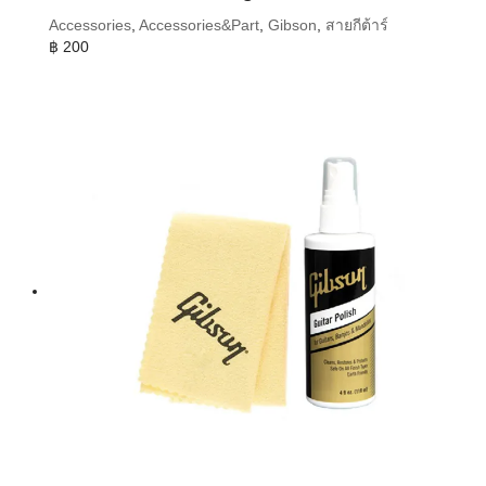
Accessories
,
Accessories&Part
,
Gibson
,
สายกีต้าร์
฿
200