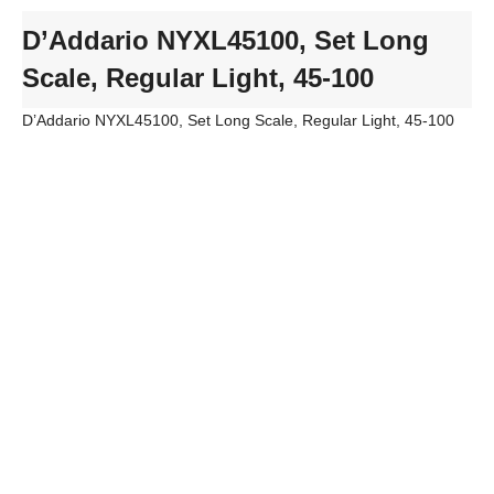
D’Addario NYXL45100, Set Long
Scale, Regular Light, 45-100
D’Addario NYXL45100, Set Long Scale, Regular Light, 45-100