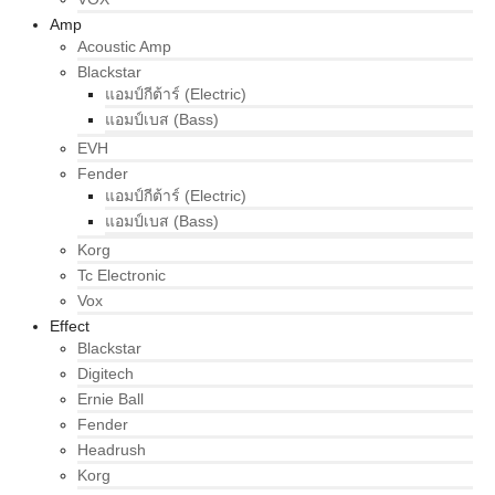
Amp
Acoustic Amp
Blackstar
แอมป์กีต้าร์ (Electric)
แอมป์เบส (Bass)
EVH
Fender
แอมป์กีต้าร์ (Electric)
แอมป์เบส (Bass)
Korg
Tc Electronic
Vox
Effect
Blackstar
Digitech
Ernie Ball
Fender
Headrush
Korg