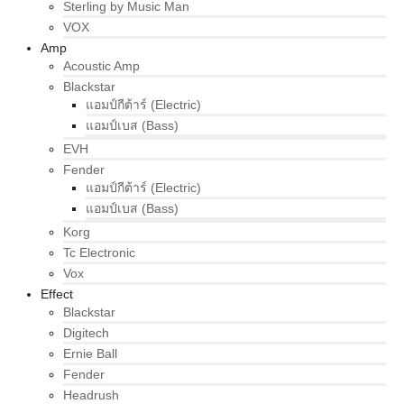
Sterling by Music Man
VOX
Amp
Acoustic Amp
Blackstar
แอมป์กีต้าร์ (Electric)
แอมป์เบส (Bass)
EVH
Fender
แอมป์กีต้าร์ (Electric)
แอมป์เบส (Bass)
Korg
Tc Electronic
Vox
Effect
Blackstar
Digitech
Ernie Ball
Fender
Headrush