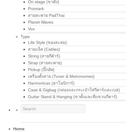
On stage (ขาตั้ง)
Promark
สายสะพาย PadThai
Planet Waves
Vox
Type
Life Style (ของสะสม)
สายแจ็ค (Cables)
String (สายกีต้าร์)
Strap (สายสะพาย)
Pickup (ปิ๊กอัพ)
เครื่องตั้งสาย (Tuner & Metronomes)
Harmonicas (ฮาโมนิการ์)
Case & Gigbag (กล่องและกระเป๋าใส่กีตาร์และเบส)
Guitar Stand & Hanging (ขาตั้งและที่แขวนกีตาร์)
Home