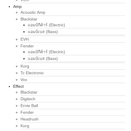
Amp
Acoustic Amp
Blackstar
แอมป์กีต้าร์ (Electric)
แอมป์เบส (Bass)
EVH
Fender
แอมป์กีต้าร์ (Electric)
แอมป์เบส (Bass)
Korg
Tc Electronic
Vox
Effect
Blackstar
Digitech
Ernie Ball
Fender
Headrush
Korg