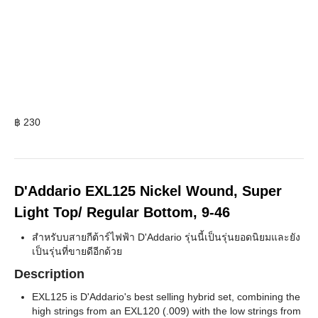
฿
230
D'Addario EXL125 Nickel Wound, Super
Light Top/ Regular Bottom, 9-46
สำหรับบสายกีต้าร์ไฟฟ้า D'Addario รุ่นนี้เป็นรุ่นยอดนิยมและยัง
เป็นรุ่นที่ขายดีอีกด้วย
Description
EXL125 is D'Addario's best selling hybrid set, combining the
high strings from an EXL120 (.009) with the low strings from