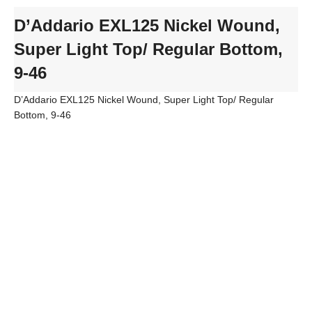
D’Addario EXL125 Nickel Wound,
Super Light Top/ Regular Bottom,
9-46
D’Addario EXL125 Nickel Wound, Super Light Top/ Regular
Bottom, 9-46