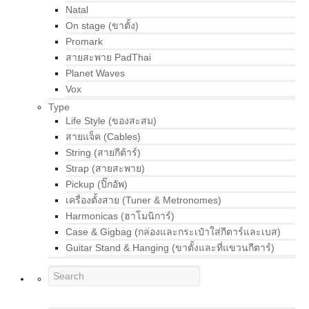
Natal
On stage (ขาตั้ง)
Promark
สายสะพาย PadThai
Planet Waves
Vox
Type
Life Style (ของสะสม)
สายแจ็ค (Cables)
String (สายกีต้าร์)
Strap (สายสะพาย)
Pickup (ปิ๊กอัพ)
เครื่องตั้งสาย (Tuner & Metronomes)
Harmonicas (ฮาโมนิการ์)
Case & Gigbag (กล่องและกระเป๋าใส่กีตาร์และเบส)
Guitar Stand & Hanging (ขาตั้งและที่แขวนกีตาร์)