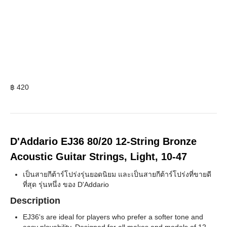
฿
420
D'Addario EJ36 80/20 12-String Bronze
Acoustic Guitar Strings, Light, 10-47
เป็นสายกีต้าร์โปร่งรุ่นยอดนิยม และเป็นสายกีต้าร์โปร่งที่ขายดี
ที่สุด รุ่นหนึ่ง ของ D'Addario
Description
EJ36's are ideal for players who prefer a softer tone and