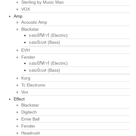
Sterling by Music Man
VOX
Amp
Acoustic Amp
Blackstar
แอมป์กีต้าร์ (Electric)
แอมป์เบส (Bass)
EVH
Fender
แอมป์กีต้าร์ (Electric)
แอมป์เบส (Bass)
Korg
Tc Electronic
Vox
Effect
Blackstar
Digitech
Ernie Ball
Fender
Headrush