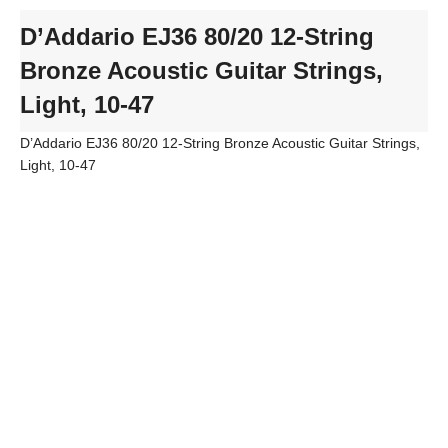
D’Addario EJ36 80/20 12-String
Bronze Acoustic Guitar Strings,
Light, 10-47
D’Addario EJ36 80/20 12-String Bronze Acoustic Guitar Strings,
Light, 10-47