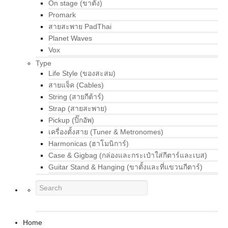
On stage (ขาตั้ง)
Promark
สายสะพาย PadThai
Planet Waves
Vox
Type
Life Style (ของสะสม)
สายแจ็ค (Cables)
String (สายกีต้าร์)
Strap (สายสะพาย)
Pickup (ปิ๊กอัพ)
เครื่องตั้งสาย (Tuner & Metronomes)
Harmonicas (ฮาโมนิการ์)
Case & Gigbag (กล่องและกระเป๋าใส่กีตาร์และเบส)
Guitar Stand & Hanging (ขาตั้งและที่แขวนกีตาร์)
Home