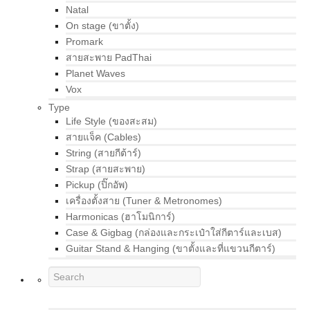
Natal
On stage (ขาตั้ง)
Promark
สายสะพาย PadThai
Planet Waves
Vox
Type
Life Style (ของสะสม)
สายแจ็ค (Cables)
String (สายกีต้าร์)
Strap (สายสะพาย)
Pickup (ปิ๊กอัพ)
เครื่องตั้งสาย (Tuner & Metronomes)
Harmonicas (ฮาโมนิการ์)
Case & Gigbag (กล่องและกระเป๋าใส่กีตาร์และเบส)
Guitar Stand & Hanging (ขาตั้งและที่แขวนกีตาร์)