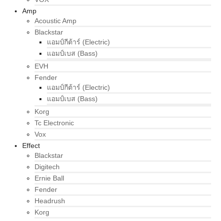
Amp
Acoustic Amp
Blackstar
แอมป์กีต้าร์ (Electric)
แอมป์เบส (Bass)
EVH
Fender
แอมป์กีต้าร์ (Electric)
แอมป์เบส (Bass)
Korg
Tc Electronic
Vox
Effect
Blackstar
Digitech
Ernie Ball
Fender
Headrush
Korg