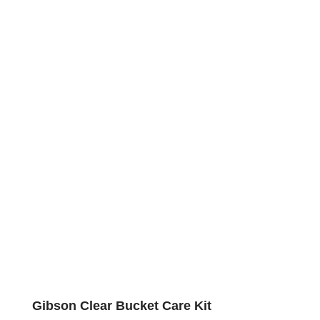
Gibson Clear Bucket Care Kit