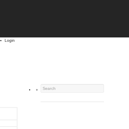
Login