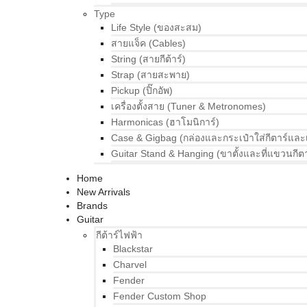
Type
Life Style (ของสะสม)
สายแจ็ค (Cables)
String (สายกีต้าร์)
Strap (สายสะพาย)
Pickup (ปิ๊กอัพ)
เครื่องตั้งสาย (Tuner & Metronomes)
Harmonicas (ฮาโมนิการ์)
Case & Gigbag (กล่องและกระเป๋าใส่กีตาร์และ
Guitar Stand & Hanging (ขาตั้งและที่แขวนกีตา
Home
New Arrivals
Brands
Guitar
กีต้าร์ไฟฟ้า
Blackstar
Charvel
Fender
Fender Custom Shop