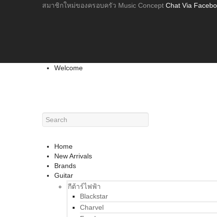
สมาชิกใหม่ของครอบครัว Music Concept
Chat Via Faceb
Welcome
Home
New Arrivals
Brands
Guitar
กีต้าร์ไฟฟ้า
Blackstar
Charvel