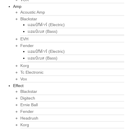
Amp
Acoustic Amp
Blackstar
แอมป์กีต้าร์ (Electric)
แอมป์เบส (Bass)
EVH
Fender
แอมป์กีต้าร์ (Electric)
แอมป์เบส (Bass)
Korg
Tc Electronic
Vox
Effect
Blackstar
Digitech
Ernie Ball
Fender
Headrush
Korg