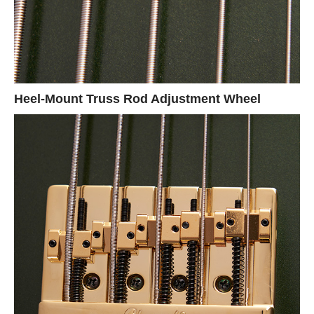
Heel-Mount Truss Rod Adjustment Wheel