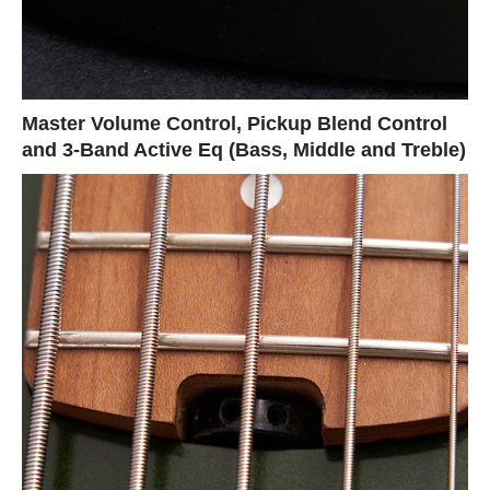
Master Volume Control, Pickup Blend Control
and 3-Band Active Eq (Bass, Middle and Treble)