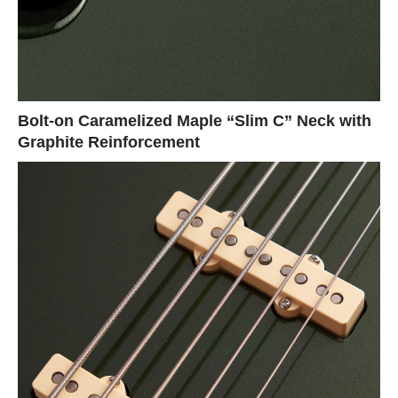
Bolt-on Caramelized Maple “Slim C” Neck with
Graphite Reinforcement