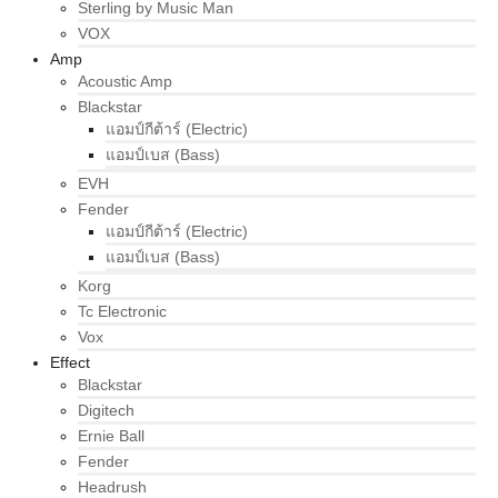
Sterling by Music Man
VOX
Amp
Acoustic Amp
Blackstar
แอมป์กีต้าร์ (Electric)
แอมป์เบส (Bass)
EVH
Fender
แอมป์กีต้าร์ (Electric)
แอมป์เบส (Bass)
Korg
Tc Electronic
Vox
Effect
Blackstar
Digitech
Ernie Ball
Fender
Headrush