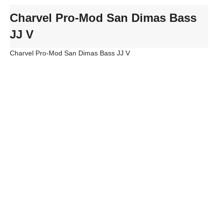
Charvel Pro-Mod San Dimas Bass
JJ V
Charvel Pro-Mod San Dimas Bass JJ V