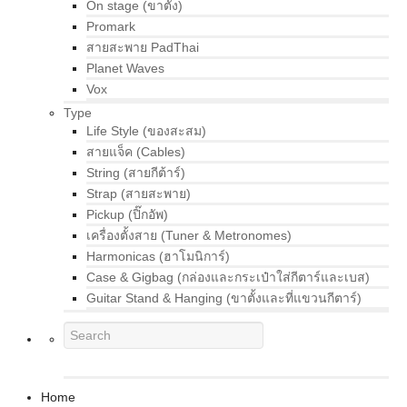
On stage (ขาตั้ง)
Promark
สายสะพาย PadThai
Planet Waves
Vox
Type
Life Style (ของสะสม)
สายแจ็ค (Cables)
String (สายกีต้าร์)
Strap (สายสะพาย)
Pickup (ปิ๊กอัพ)
เครื่องตั้งสาย (Tuner & Metronomes)
Harmonicas (ฮาโมนิการ์)
Case & Gigbag (กล่องและกระเป๋าใส่กีตาร์และเบส)
Guitar Stand & Hanging (ขาตั้งและที่แขวนกีตาร์)
Home