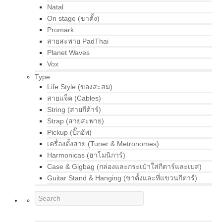
Natal
On stage (ขาตั้ง)
Promark
สายสะพาย PadThai
Planet Waves
Vox
Type
Life Style (ของสะสม)
สายแจ็ค (Cables)
String (สายกีต้าร์)
Strap (สายสะพาย)
Pickup (ปิ๊กอัพ)
เครื่องตั้งสาย (Tuner & Metronomes)
Harmonicas (ฮาโมนิการ์)
Case & Gigbag (กล่องและกระเป๋าใส่กีตาร์และเบส)
Guitar Stand & Hanging (ขาตั้งและที่แขวนกีตาร์)