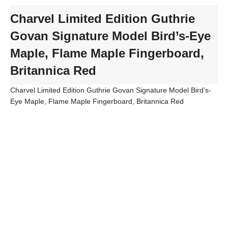
Charvel Limited Edition Guthrie
Govan Signature Model Bird’s-Eye
Maple, Flame Maple Fingerboard,
Britannica Red
Charvel Limited Edition Guthrie Govan Signature Model Bird’s-
Eye Maple, Flame Maple Fingerboard, Britannica Red