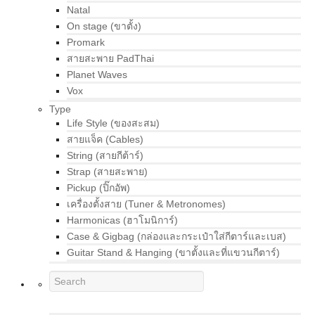
Natal
On stage (ขาตั้ง)
Promark
สายสะพาย PadThai
Planet Waves
Vox
Type
Life Style (ของสะสม)
สายแจ็ค (Cables)
String (สายกีต้าร์)
Strap (สายสะพาย)
Pickup (ปิ๊กอัพ)
เครื่องตั้งสาย (Tuner & Metronomes)
Harmonicas (ฮาโมนิการ์)
Case & Gigbag (กล่องและกระเป๋าใส่กีตาร์และเบส)
Guitar Stand & Hanging (ขาตั้งและที่แขวนกีตาร์)