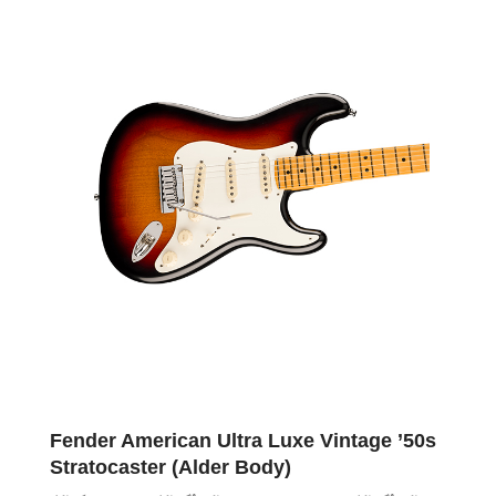
Fender American Ultra Luxe Vintage ’50s
Stratocaster (Alder Body)