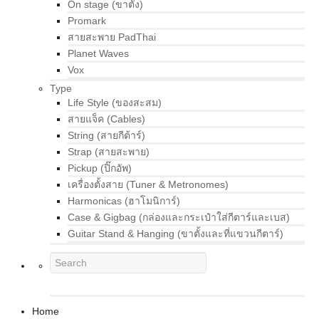
On stage (ขาตั้ง)
Promark
สายสะพาย PadThai
Planet Waves
Vox
Type
Life Style (ของสะสม)
สายแจ็ค (Cables)
String (สายกีต้าร์)
Strap (สายสะพาย)
Pickup (ปิ๊กอัพ)
เครื่องตั้งสาย (Tuner & Metronomes)
Harmonicas (ฮาโมนิการ์)
Case & Gigbag (กล่องและกระเป๋าใส่กีตาร์และเบส)
Guitar Stand & Hanging (ขาตั้งและที่แขวนกีตาร์)
Home