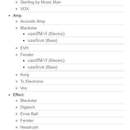
Sterling by Music Man
VOX
Amp
Acoustic Amp
Blackstar
แอมป์กีต้าร์ (Electric)
แอมป์เบส (Bass)
EVH
Fender
แอมป์กีต้าร์ (Electric)
แอมป์เบส (Bass)
Korg
Tc Electronic
Vox
Effect
Blackstar
Digitech
Ernie Ball
Fender
Headrush