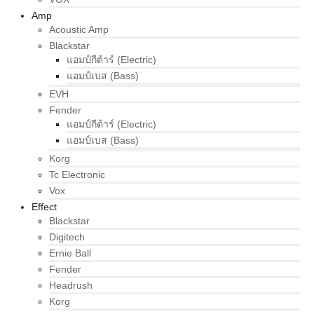
Amp
Acoustic Amp
Blackstar
แอมป์กีต้าร์ (Electric)
แอมป์เบส (Bass)
EVH
Fender
แอมป์กีต้าร์ (Electric)
แอมป์เบส (Bass)
Korg
Tc Electronic
Vox
Effect
Blackstar
Digitech
Ernie Ball
Fender
Headrush
Korg