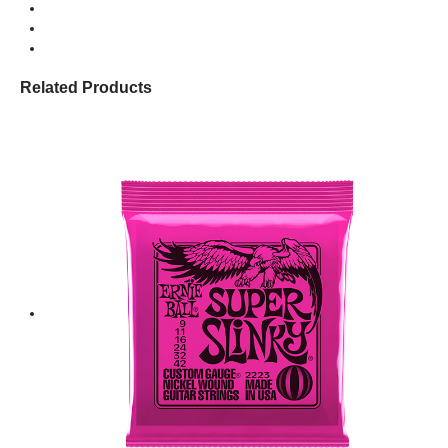
Related Products