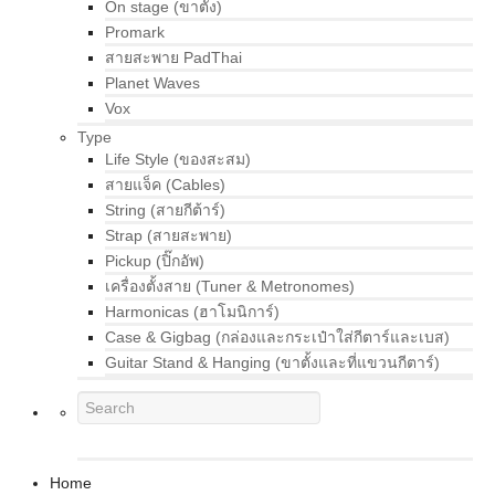
On stage (ขาตั้ง)
Promark
สายสะพาย PadThai
Planet Waves
Vox
Type
Life Style (ของสะสม)
สายแจ็ค (Cables)
String (สายกีต้าร์)
Strap (สายสะพาย)
Pickup (ปิ๊กอัพ)
เครื่องตั้งสาย (Tuner & Metronomes)
Harmonicas (ฮาโมนิการ์)
Case & Gigbag (กล่องและกระเป๋าใส่กีตาร์และเบส)
Guitar Stand & Hanging (ขาตั้งและที่แขวนกีตาร์)
Home