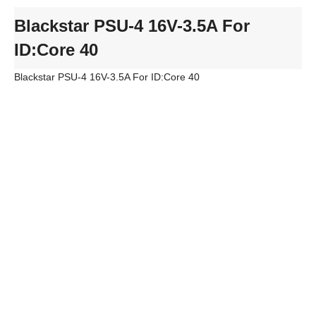
Blackstar PSU-4 16V-3.5A For
ID:Core 40
Blackstar PSU-4 16V-3.5A For ID:Core 40