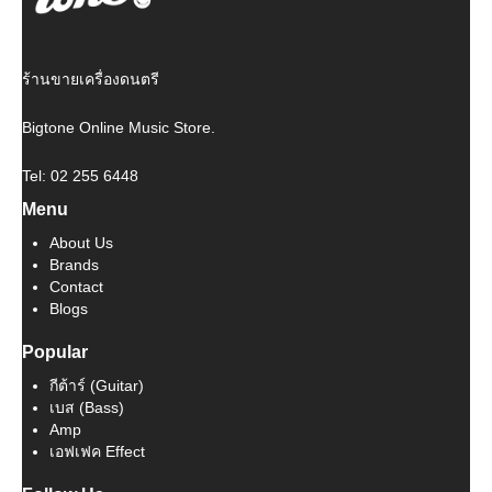
ร้านขายเครื่องดนตรี
Bigtone Online Music Store.
Tel: 02 255 6448
Menu
About Us
Brands
Contact
Blogs
Popular
กีต้าร์ (Guitar)
เบส (Bass)
Amp
เอฟเฟค Effect