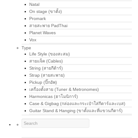
Natal
On stage (ขาตั้ง)
Promark
สายสะพาย PadThai
Planet Waves
Vox
Type
Life Style (ของสะสม)
สายแจ็ค (Cables)
String (สายกีต้าร์)
Strap (สายสะพาย)
Pickup (ปิ๊กอัพ)
เครื่องตั้งสาย (Tuner & Metronomes)
Harmonicas (ฮาโมนิการ์)
Case & Gigbag (กล่องและกระเป๋าใส่กีตาร์และเบส)
Guitar Stand & Hanging (ขาตั้งและที่แขวนกีตาร์)