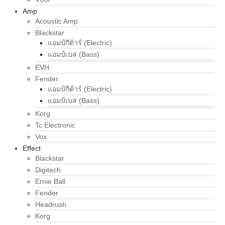
Amp
Acoustic Amp
Blackstar
แอมป์กีต้าร์ (Electric)
แอมป์เบส (Bass)
EVH
Fender
แอมป์กีต้าร์ (Electric)
แอมป์เบส (Bass)
Korg
Tc Electronic
Vox
Effect
Blackstar
Digitech
Ernie Ball
Fender
Headrush
Korg