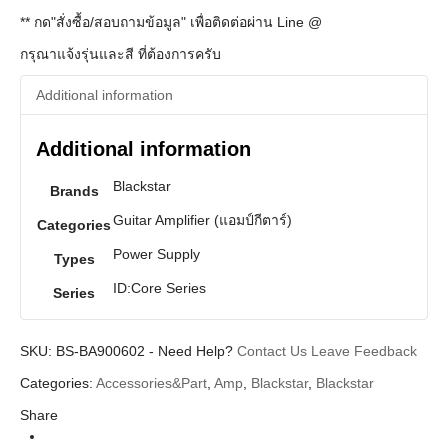
** กด"สั่งซื้อ/สอบถามข้อมูล" เพื่อติดต่อผ่าน Line @
กรุณาแจ้งรุ่นและสี ที่ต้องการครับ
Additional information
Additional information
Blackstar
Brands
Guitar Amplifier (แอมป์กีตาร์)
Categories
Power Supply
Types
ID:Core Series
Series
SKU:
BS-BA900602
-
Need Help?
Contact Us
Leave Feedback
Categories:
Accessories&Part
,
Amp
,
Blackstar
,
Blackstar
Share