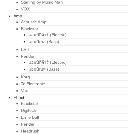
Sterling by Music Man
VOX
Amp
Acoustic Amp
Blackstar
แอมป์กีต้าร์ (Electric)
แอมป์เบส (Bass)
EVH
Fender
แอมป์กีต้าร์ (Electric)
แอมป์เบส (Bass)
Korg
Tc Electronic
Vox
Effect
Blackstar
Digitech
Ernie Ball
Fender
Headrush