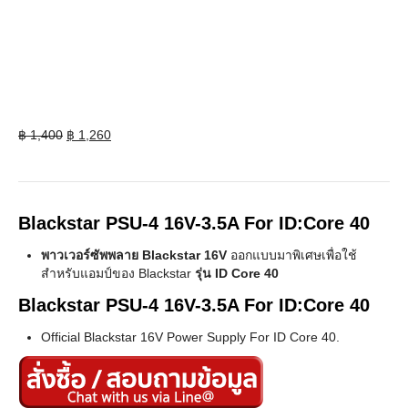
Original
Current
฿
1,400
฿
1,260
price
price
was:
is:
฿ 1,400.
฿ 1,260.
Blackstar PSU-4 16V-3.5A For ID:Core 40
พาวเวอร์ซัพพลาย Blackstar 16V
ออกแบบมาพิเศษเพื่อใช้
สำหรับแอมป์ของ Blackstar
รุ่น ID Core 40
Blackstar PSU-4 16V-3.5A For ID:Core 40
Official Blackstar 16V Power Supply For ID Core 40.