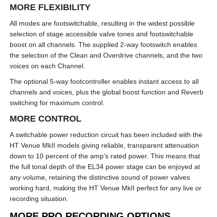
MORE FLEXIBILITY
All modes are footswitchable, resulting in the widest possible
selection of stage accessible valve tones and footswitchable
boost on all channels. The supplied 2-way footswitch enables
the selection of the Clean and Overdrive channels, and the two
voices on each Channel.
The optional 5-way footcontroller enables instant access to all
channels and voices, plus the global boost function and Reverb
switching for maximum control.
MORE CONTROL
A switchable power reduction circuit has been included with the
HT Venue MkII models giving reliable, transparent attenuation
down to 10 percent of the amp’s rated power. This means that
the full tonal depth of the EL34 power stage can be enjoyed at
any volume, retaining the distinctive sound of power valves
working hard, making the HT Venue MkII perfect for any live or
recording situation.
MORE PRO RECORDING OPTIONS