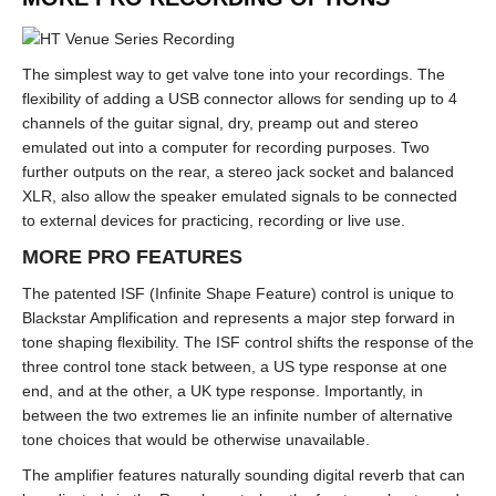
The simplest way to get valve tone into your recordings. The
flexibility of adding a USB connector allows for sending up to 4
channels of the guitar signal, dry, preamp out and stereo
emulated out into a computer for recording purposes. Two
further outputs on the rear, a stereo jack socket and balanced
XLR, also allow the speaker emulated signals to be connected
to external devices for practicing, recording or live use.
MORE PRO FEATURES
The patented ISF (Infinite Shape Feature) control is unique to
Blackstar Amplification and represents a major step forward in
tone shaping flexibility. The ISF control shifts the response of the
three control tone stack between, a US type response at one
end, and at the other, a UK type response. Importantly, in
between the two extremes lie an infinite number of alternative
tone choices that would be otherwise unavailable.
The amplifier features naturally sounding digital reverb that can