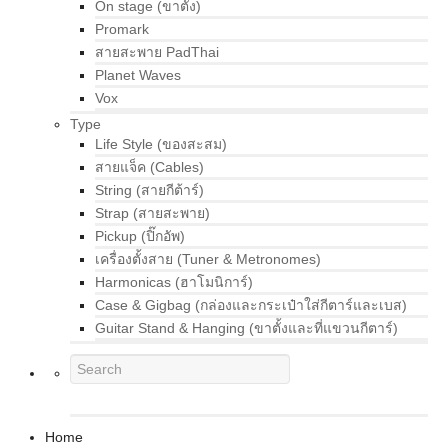
On stage (ขาตั้ง)
Promark
สายสะพาย PadThai
Planet Waves
Vox
Type
Life Style (ของสะสม)
สายแจ็ค (Cables)
String (สายกีต้าร์)
Strap (สายสะพาย)
Pickup (ปิ๊กอัพ)
เครื่องตั้งสาย (Tuner & Metronomes)
Harmonicas (ฮาโมนิการ์)
Case & Gigbag (กล่องและกระเป๋าใส่กีตาร์และเบส)
Guitar Stand & Hanging (ขาตั้งและที่แขวนกีตาร์)
Home