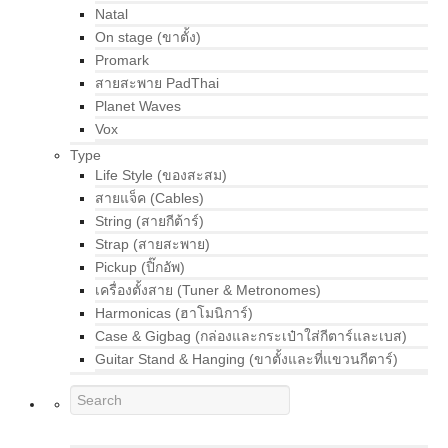
Natal
On stage (ขาตั้ง)
Promark
สายสะพาย PadThai
Planet Waves
Vox
Type
Life Style (ของสะสม)
สายแจ็ค (Cables)
String (สายกีต้าร์)
Strap (สายสะพาย)
Pickup (ปิ๊กอัพ)
เครื่องตั้งสาย (Tuner & Metronomes)
Harmonicas (ฮาโมนิการ์)
Case & Gigbag (กล่องและกระเป๋าใส่กีตาร์และเบส)
Guitar Stand & Hanging (ขาตั้งและที่แขวนกีตาร์)