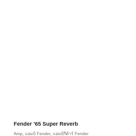
Fender ’65 Super Reverb
Amp
,
แอมป์ Fender
,
แอมป์กีต้าร์ Fender