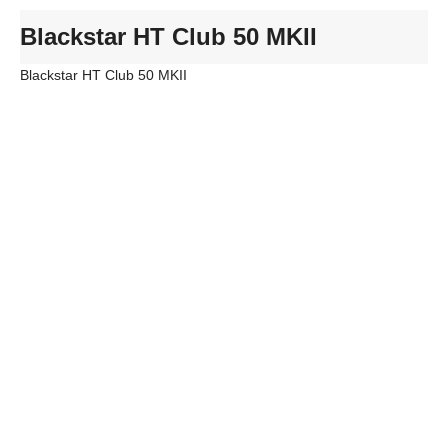
Blackstar HT Club 50 MKII
Blackstar HT Club 50 MKII