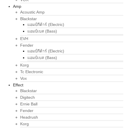
Amp
Acoustic Amp
Blackstar
แอมป์กีต้าร์ (Electric)
แอมป์เบส (Bass)
EVH
Fender
แอมป์กีต้าร์ (Electric)
แอมป์เบส (Bass)
Korg
Tc Electronic
Vox
Effect
Blackstar
Digitech
Ernie Ball
Fender
Headrush
Korg