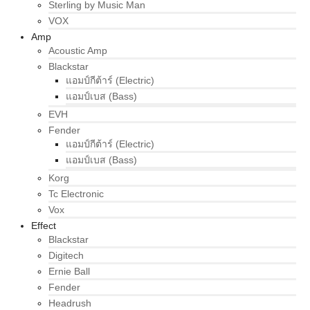
Sterling by Music Man
VOX
Amp
Acoustic Amp
Blackstar
แอมป์กีต้าร์ (Electric)
แอมป์เบส (Bass)
EVH
Fender
แอมป์กีต้าร์ (Electric)
แอมป์เบส (Bass)
Korg
Tc Electronic
Vox
Effect
Blackstar
Digitech
Ernie Ball
Fender
Headrush