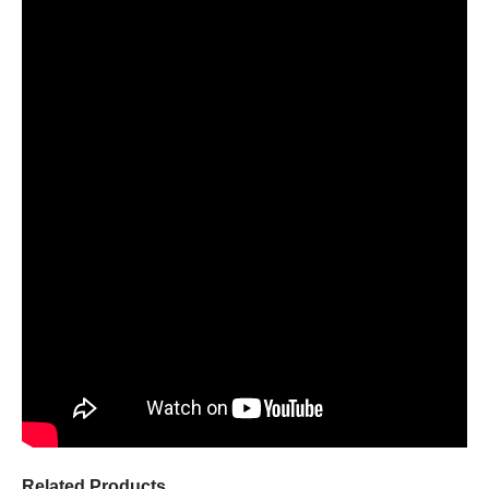
Related Products