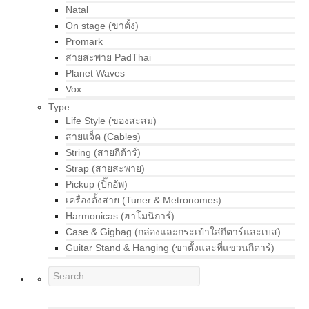
Natal
On stage (ขาตั้ง)
Promark
สายสะพาย PadThai
Planet Waves
Vox
Type
Life Style (ของสะสม)
สายแจ็ค (Cables)
String (สายกีต้าร์)
Strap (สายสะพาย)
Pickup (ปิ๊กอัพ)
เครื่องตั้งสาย (Tuner & Metronomes)
Harmonicas (ฮาโมนิการ์)
Case & Gigbag (กล่องและกระเป๋าใส่กีตาร์และเบส)
Guitar Stand & Hanging (ขาตั้งและที่แขวนกีตาร์)