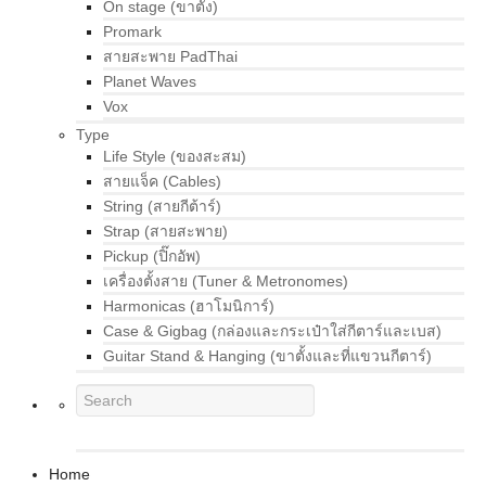
On stage (ขาตั้ง)
Promark
สายสะพาย PadThai
Planet Waves
Vox
Type
Life Style (ของสะสม)
สายแจ็ค (Cables)
String (สายกีต้าร์)
Strap (สายสะพาย)
Pickup (ปิ๊กอัพ)
เครื่องตั้งสาย (Tuner & Metronomes)
Harmonicas (ฮาโมนิการ์)
Case & Gigbag (กล่องและกระเป๋าใส่กีตาร์และเบส)
Guitar Stand & Hanging (ขาตั้งและที่แขวนกีตาร์)
Home