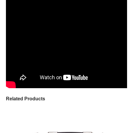
Related Products