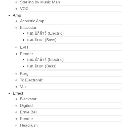
Sterling by Music Man
VOX
Amp
Acoustic Amp
Blackstar
แอมป์กีต้าร์ (Electric)
แอมป์เบส (Bass)
EVH
Fender
แอมป์กีต้าร์ (Electric)
แอมป์เบส (Bass)
Korg
Tc Electronic
Vox
Effect
Blackstar
Digitech
Ernie Ball
Fender
Headrush