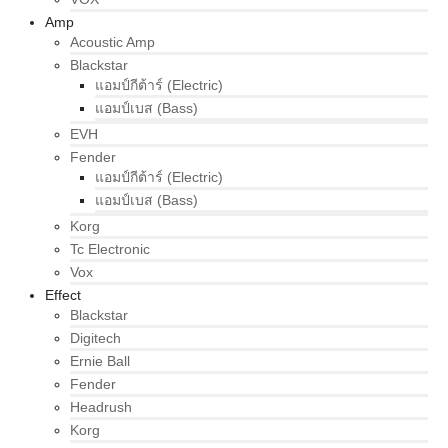
Amp
Acoustic Amp
Blackstar
แอมป์กีต้าร์ (Electric)
แอมป์เบส (Bass)
EVH
Fender
แอมป์กีต้าร์ (Electric)
แอมป์เบส (Bass)
Korg
Tc Electronic
Vox
Effect
Blackstar
Digitech
Ernie Ball
Fender
Headrush
Korg