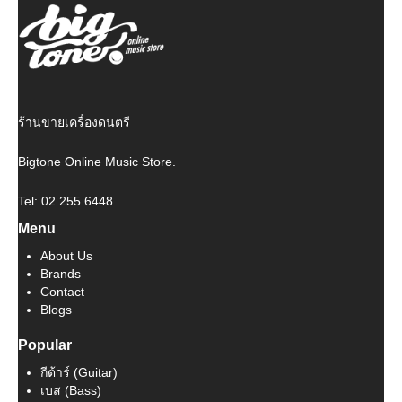
ร้านขายเครื่องดนตรี
Bigtone Online Music Store.
Tel: 02 255 6448
Menu
About Us
Brands
Contact
Blogs
Popular
กีต้าร์ (Guitar)
เบส (Bass)