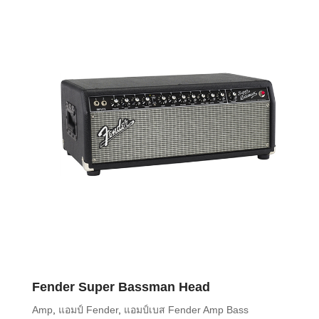
Fender Super Bassman Head
Amp
,
แอมป์ Fender
,
แอมป์เบส Fender Amp Bass