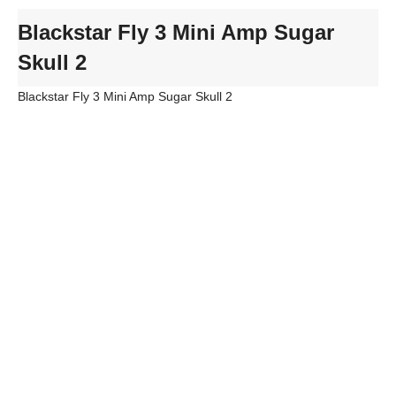
Blackstar Fly 3 Mini Amp Sugar
Skull 2
Blackstar Fly 3 Mini Amp Sugar Skull 2