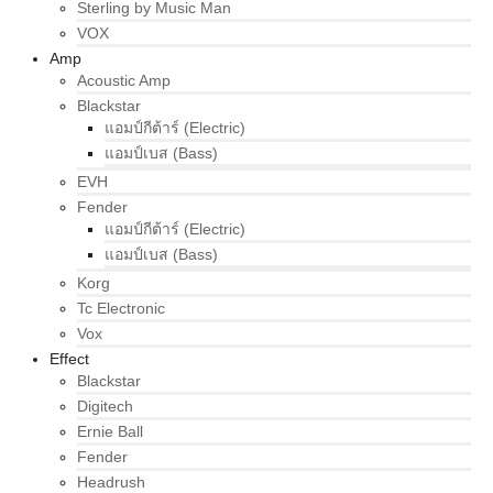
Sterling by Music Man
VOX
Amp
Acoustic Amp
Blackstar
แอมป์กีต้าร์ (Electric)
แอมป์เบส (Bass)
EVH
Fender
แอมป์กีต้าร์ (Electric)
แอมป์เบส (Bass)
Korg
Tc Electronic
Vox
Effect
Blackstar
Digitech
Ernie Ball
Fender
Headrush