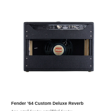
Fender ’64 Custom Deluxe Reverb