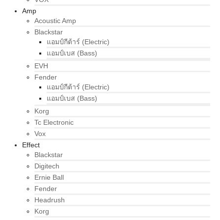
Amp
Acoustic Amp
Blackstar
แอมป์กีต้าร์ (Electric)
แอมป์เบส (Bass)
EVH
Fender
แอมป์กีต้าร์ (Electric)
แอมป์เบส (Bass)
Korg
Tc Electronic
Vox
Effect
Blackstar
Digitech
Ernie Ball
Fender
Headrush
Korg