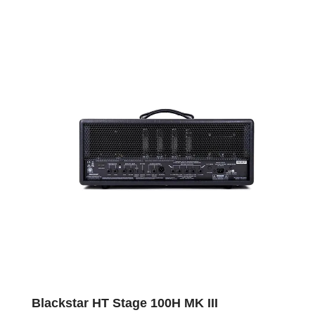
Blackstar HT Stage 100H MK III