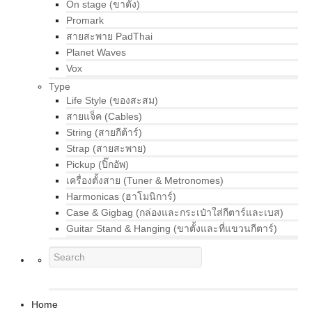
On stage (ขาตั้ง)
Promark
สายสะพาย PadThai
Planet Waves
Vox
Type
Life Style (ของสะสม)
สายแจ็ค (Cables)
String (สายกีต้าร์)
Strap (สายสะพาย)
Pickup (ปิ๊กอัพ)
เครื่องตั้งสาย (Tuner & Metronomes)
Harmonicas (ฮาโมนิการ์)
Case & Gigbag (กล่องและกระเป๋าใส่กีตาร์และเบส)
Guitar Stand & Hanging (ขาตั้งและที่แขวนกีตาร์)
Home