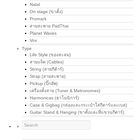
Natal
On stage (ขาตั้ง)
Promark
สายสะพาย PadThai
Planet Waves
Vox
Type
Life Style (ของสะสม)
สายแจ็ค (Cables)
String (สายกีต้าร์)
Strap (สายสะพาย)
Pickup (ปิ๊กอัพ)
เครื่องตั้งสาย (Tuner & Metronomes)
Harmonicas (ฮาโมนิการ์)
Case & Gigbag (กล่องและกระเป๋าใส่กีตาร์และเบส)
Guitar Stand & Hanging (ขาตั้งและที่แขวนกีตาร์)