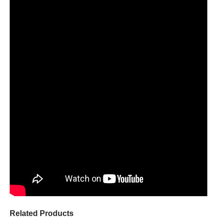
Related Products