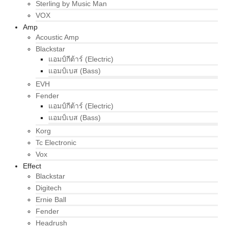
Sterling by Music Man
VOX
Amp
Acoustic Amp
Blackstar
แอมป์กีต้าร์ (Electric)
แอมป์เบส (Bass)
EVH
Fender
แอมป์กีต้าร์ (Electric)
แอมป์เบส (Bass)
Korg
Tc Electronic
Vox
Effect
Blackstar
Digitech
Ernie Ball
Fender
Headrush