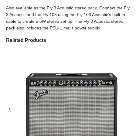
Also available as the Fly 3 Acoustic stereo pack. Connect the Fly
3 Acoustic and the Fly 103 using the Fly 103 Acoustic’s built-in
cable to create a 6W stereo set up. The Fly 3 Acoustic stereo
pack also includes the PSU-1 mails power supply.
Related Products