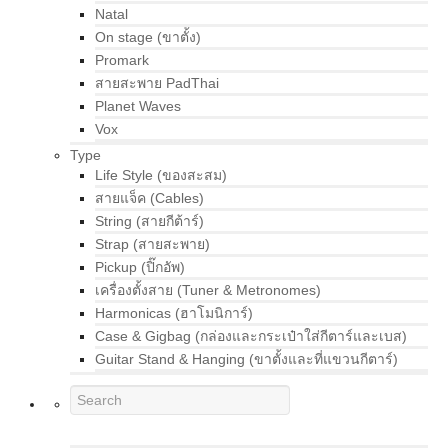
Natal
On stage (ขาตั้ง)
Promark
สายสะพาย PadThai
Planet Waves
Vox
Type
Life Style (ของสะสม)
สายแจ็ค (Cables)
String (สายกีต้าร์)
Strap (สายสะพาย)
Pickup (ปิ๊กอัพ)
เครื่องตั้งสาย (Tuner & Metronomes)
Harmonicas (ฮาโมนิการ์)
Case & Gigbag (กล่องและกระเป๋าใส่กีตาร์และเบส)
Guitar Stand & Hanging (ขาตั้งและที่แขวนกีตาร์)