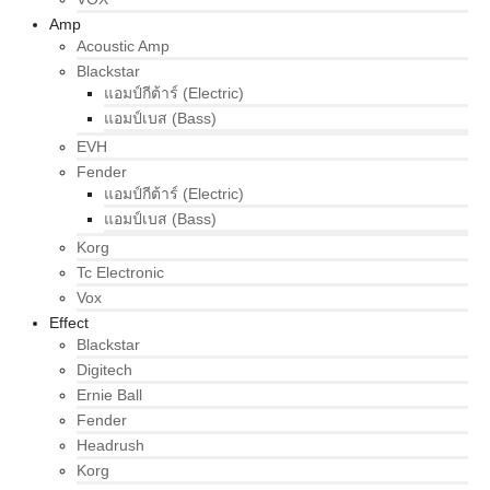
Amp
Acoustic Amp
Blackstar
แอมป์กีต้าร์ (Electric)
แอมป์เบส (Bass)
EVH
Fender
แอมป์กีต้าร์ (Electric)
แอมป์เบส (Bass)
Korg
Tc Electronic
Vox
Effect
Blackstar
Digitech
Ernie Ball
Fender
Headrush
Korg