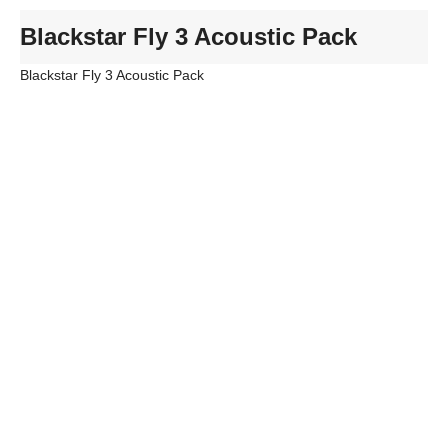
Blackstar Fly 3 Acoustic Pack
Blackstar Fly 3 Acoustic Pack