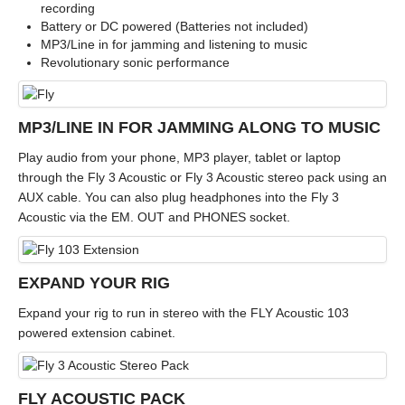
recording
Battery or DC powered (Batteries not included)
MP3/Line in for jamming and listening to music
Revolutionary sonic performance
MP3/LINE IN FOR JAMMING ALONG TO MUSIC
Play audio from your phone, MP3 player, tablet or laptop
through the Fly 3 Acoustic or Fly 3 Acoustic stereo pack using an
AUX cable. You can also plug headphones into the Fly 3
Acoustic via the EM. OUT and PHONES socket.
EXPAND YOUR RIG
Expand your rig to run in stereo with the FLY Acoustic 103
powered extension cabinet.
FLY ACOUSTIC PACK