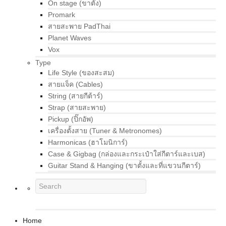
On stage (ขาตั้ง)
Promark
สายสะพาย PadThai
Planet Waves
Vox
Type
Life Style (ของสะสม)
สายแจ็ค (Cables)
String (สายกีต้าร์)
Strap (สายสะพาย)
Pickup (ปิ๊กอัพ)
เครื่องตั้งสาย (Tuner & Metronomes)
Harmonicas (ฮาโมนิการ์)
Case & Gigbag (กล่องและกระเป๋าใส่กีตาร์และเบส)
Guitar Stand & Hanging (ขาตั้งและที่แขวนกีตาร์)
Home