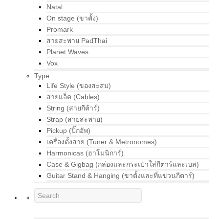
Natal
On stage (ขาตั้ง)
Promark
สายสะพาย PadThai
Planet Waves
Vox
Type
Life Style (ของสะสม)
สายแจ็ค (Cables)
String (สายกีต้าร์)
Strap (สายสะพาย)
Pickup (ปิ๊กอัพ)
เครื่องตั้งสาย (Tuner & Metronomes)
Harmonicas (ฮาโมนิการ์)
Case & Gigbag (กล่องและกระเป๋าใส่กีตาร์และเบส)
Guitar Stand & Hanging (ขาตั้งและที่แขวนกีตาร์)