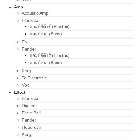
Amp
Acoustic Amp
Blackstar
แอมป์กีต้าร์ (Electric)
แอมป์เบส (Bass)
EVH
Fender
แอมป์กีต้าร์ (Electric)
แอมป์เบส (Bass)
Korg
Tc Electronic
Vox
Effect
Blackstar
Digitech
Ernie Ball
Fender
Headrush
Korg