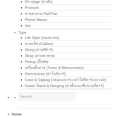
On stage (ขาตั้ง)
Promark
สายสะพาย PadThai
Planet Waves
Vox
Type
Life Style (ของสะสม)
สายแจ็ค (Cables)
String (สายกีต้าร์)
Strap (สายสะพาย)
Pickup (ปิ๊กอัพ)
เครื่องตั้งสาย (Tuner & Metronomes)
Harmonicas (ฮาโมนิการ์)
Case & Gigbag (กล่องและกระเป๋าใส่กีตาร์และเบส)
Guitar Stand & Hanging (ขาตั้งและที่แขวนกีตาร์)
Home