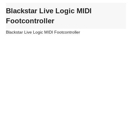
Blackstar Live Logic MIDI
Footcontroller
Blackstar Live Logic MIDI Footcontroller