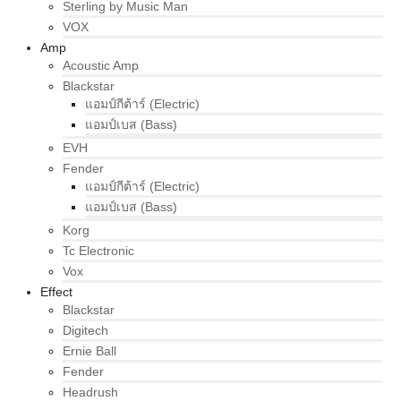
Sterling by Music Man
VOX
Amp
Acoustic Amp
Blackstar
แอมป์กีต้าร์ (Electric)
แอมป์เบส (Bass)
EVH
Fender
แอมป์กีต้าร์ (Electric)
แอมป์เบส (Bass)
Korg
Tc Electronic
Vox
Effect
Blackstar
Digitech
Ernie Ball
Fender
Headrush