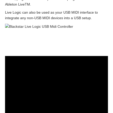
Ableton LiveTM.
Live Logic can also be used as your USB MIDI interface to
integrate any non-USB MIDI devices into a USB setup.