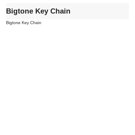
Bigtone Key Chain
Bigtone Key Chain