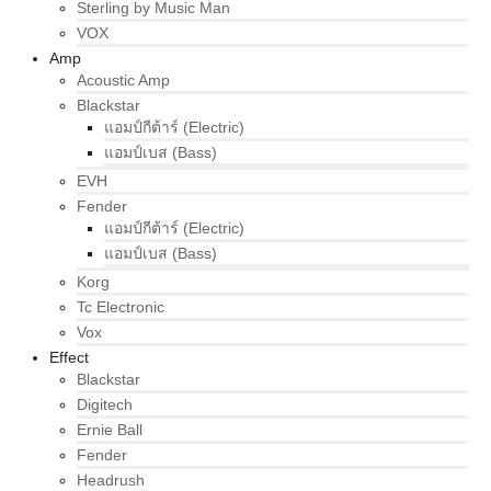
Sterling by Music Man
VOX
Amp
Acoustic Amp
Blackstar
แอมป์กีต้าร์ (Electric)
แอมป์เบส (Bass)
EVH
Fender
แอมป์กีต้าร์ (Electric)
แอมป์เบส (Bass)
Korg
Tc Electronic
Vox
Effect
Blackstar
Digitech
Ernie Ball
Fender
Headrush