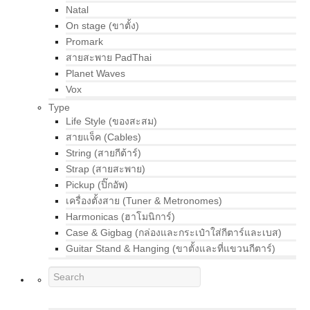
Natal
On stage (ขาตั้ง)
Promark
สายสะพาย PadThai
Planet Waves
Vox
Type
Life Style (ของสะสม)
สายแจ็ค (Cables)
String (สายกีต้าร์)
Strap (สายสะพาย)
Pickup (ปิ๊กอัพ)
เครื่องตั้งสาย (Tuner & Metronomes)
Harmonicas (ฮาโมนิการ์)
Case & Gigbag (กล่องและกระเป๋าใส่กีตาร์และเบส)
Guitar Stand & Hanging (ขาตั้งและที่แขวนกีตาร์)