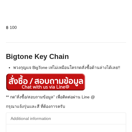
฿
100
Bigtone Key Chain
พวงกุญแจ BigTone เท่ไม่เหมือนใครกดสั่งซื้อด้านล่างได้เลย!!
** กด"สั่งซื้อ/สอบถามข้อมูล" เพื่อติดต่อผ่าน Line @
กรุณาแจ้งรุ่นและสี ที่ต้องการครับ
Additional information