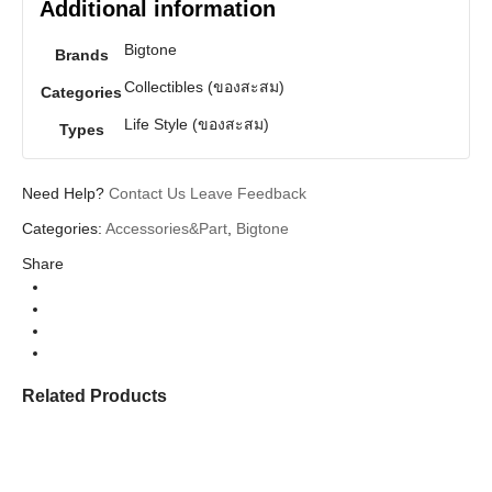
Additional information
Bigtone
Brands
Collectibles (ของสะสม)
Categories
Life Style (ของสะสม)
Types
Need Help?
Contact Us
Leave Feedback
Categories:
Accessories&Part
,
Bigtone
Share
Related Products