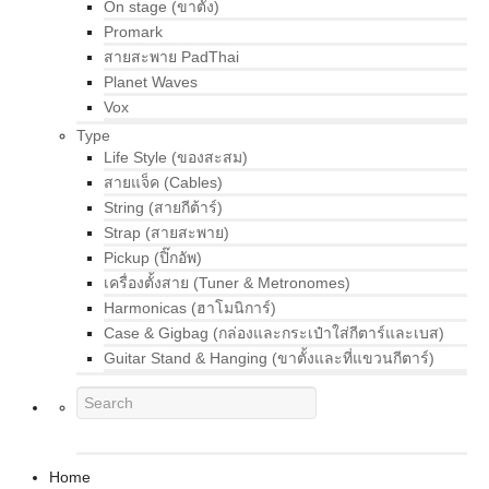
On stage (ขาตั้ง)
Promark
สายสะพาย PadThai
Planet Waves
Vox
Type
Life Style (ของสะสม)
สายแจ็ค (Cables)
String (สายกีต้าร์)
Strap (สายสะพาย)
Pickup (ปิ๊กอัพ)
เครื่องตั้งสาย (Tuner & Metronomes)
Harmonicas (ฮาโมนิการ์)
Case & Gigbag (กล่องและกระเป๋าใส่กีตาร์และเบส)
Guitar Stand & Hanging (ขาตั้งและที่แขวนกีตาร์)
Home