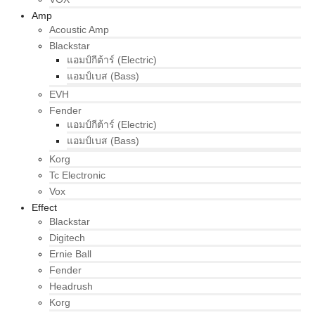
Amp
Acoustic Amp
Blackstar
แอมป์กีต้าร์ (Electric)
แอมป์เบส (Bass)
EVH
Fender
แอมป์กีต้าร์ (Electric)
แอมป์เบส (Bass)
Korg
Tc Electronic
Vox
Effect
Blackstar
Digitech
Ernie Ball
Fender
Headrush
Korg